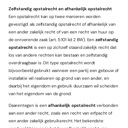
Zelfstandig opstalrecht en afhankelijk opstalrecht
Een opstalrecht kan op twee manieren worden
gevestigd: als zelfstandig opstalrecht of afhankelijk van
een ander zakelijk recht of van een recht van huur op
de onroerende zaak (art. 5:101 lid 2 BW). Een
zelfstandig
opstalrecht
is een op zichzelf staand zakelijk recht dat
los van andere rechten kan bestaan en zelfstandig
overdraagbaar is. Dit type opstalrecht wordt
bijvoorbeeld gebruikt wanneer een partij een gebouw of
installatie wil realiseren op grond van een ander, en
daarbij het eigendom en gebruik duurzaam wil scheiden
van het eigendom van de grond.
Daarentegen is een
afhankelijk opstalrecht
verbonden
aan een ander recht, zoals een recht van erfpacht of
een ander zakelijk gebruiksrecht. Het bekendste