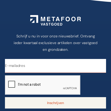
Schrijf u nu in voor onze nieuwsbrief. Ontvang
ieder kwartaal exclusieve artikelen over vastgoed
en grondzaken.
Inschrijven