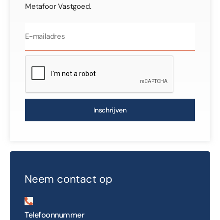
Metafoor Vastgoed.
Inschrijven
Neem contact op
Telefoonnummer