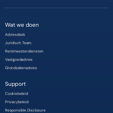
Wat we doen
Adviesdesk
Juridisch Team
Rentmeesterdiensten
Vastgoedadvies
Grondzakenadvies
Support
Cookiebeleid
Privacybeleid
Responsible Disclosure