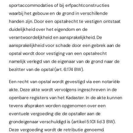
sportaccommodaties of bij erfpachtconstructies
waarbij het gebouw en de grond in verschillende
handen zijn. Door een opstalrecht te vestigen ontstaat
duidelijkheid over het eigendom en de
verantwoordelijkheid en aansprakelijkheid. De
aansprakelijkheid voor schade door een gebrek aan de
opstal wordt door vestiging van een opstalrecht
namelijk verlegd van de eigenaar van de grond naar de
bezitter van de opstal (art. 6:174 BW).
Een recht van opstal wordt gevestigd via een notariële
akte. Deze akte wordt vervolgens ingeschreven in de
openbare registers van het Kadaster. In de akte kunnen
tevens afspraken worden opgenomen over een
eventuele vergoeding die de opstaller aan de
grondeigenaar verschuldigd is (artikel 5:101 lid 3 BW).
Deze vergoeding wordt de retributie genoemd.