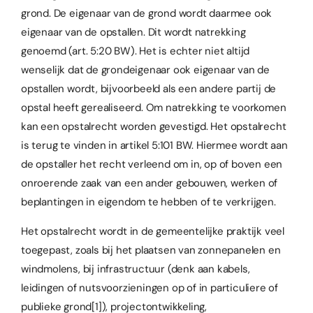
grond. De eigenaar van de grond wordt daarmee ook
eigenaar van de opstallen. Dit wordt natrekking
genoemd (art. 5:20 BW). Het is echter niet altijd
wenselijk dat de grondeigenaar ook eigenaar van de
opstallen wordt, bijvoorbeeld als een andere partij de
opstal heeft gerealiseerd. Om natrekking te voorkomen
kan een opstalrecht worden gevestigd. Het opstalrecht
is terug te vinden in artikel 5:101 BW. Hiermee wordt aan
de opstaller het recht verleend om in, op of boven een
onroerende zaak van een ander gebouwen, werken of
beplantingen in eigendom te hebben of te verkrijgen.
Het opstalrecht wordt in de gemeentelijke praktijk veel
toegepast, zoals bij het plaatsen van zonnepanelen en
windmolens, bij infrastructuur (denk aan kabels,
leidingen of nutsvoorzieningen op of in particuliere of
publieke grond
[1]
), projectontwikkeling,