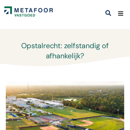
Opstalrecht: zelfstandig of
afhankelijk?