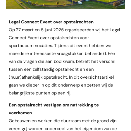
Legal Connect Event over opstalrechten
Op 27 maart en 5 juni 2025 organiseerden wij het Legal
Connect Event over opstalrechten voor
sportaccommodaties. Tijdens dit event hebben we
meerdere interessante vraagstukken behandeld. Eén
van de vragen die aan bod kwam, betreft het verschil
tussen een zelfstandig opstalrecht en een
(huur)afhankelijk opstalrecht. In dit overzichtsartikel
gaan we dieper in op dit onderwerp en zetten wij de
belangrijkste punten op een rij.
Een opstalrecht vestigen om natrekking te
voorkomen
Gebouwen en werken die duurzaam met de grond zijn
verenigd, worden onderdeel van het eigendom van de