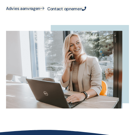
Advies aanvragen
Contact opnemen