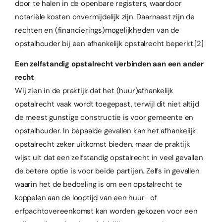
door te halen in de openbare registers, waardoor
notariële kosten onvermijdelijk zijn. Daarnaast zijn de
rechten en (financierings)mogelijkheden van de
opstalhouder bij een afhankelijk opstalrecht beperkt.
[2]
Een zelfstandig opstalrecht verbinden aan een ander
recht
Wij zien in de praktijk dat het (huur)afhankelijk
opstalrecht vaak wordt toegepast, terwijl dit niet altijd
de meest gunstige constructie is voor gemeente en
opstalhouder. In bepaalde gevallen kan het afhankelijk
opstalrecht zeker uitkomst bieden, maar de praktijk
wijst uit dat een zelfstandig opstalrecht in veel gevallen
de betere optie is voor beide partijen. Zelfs in gevallen
waarin het de bedoeling is om een opstalrecht te
koppelen aan de looptijd van een huur- of
erfpachtovereenkomst kan worden gekozen voor een