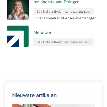
mr. Jacinta van Ettinger
Bekijk alle artikelen van deze adviseur
Jurist Privaatrecht en Relatiemanager
Metafoor
Bekijk alle artikelen van deze adviseur
Nieuwste artikelen