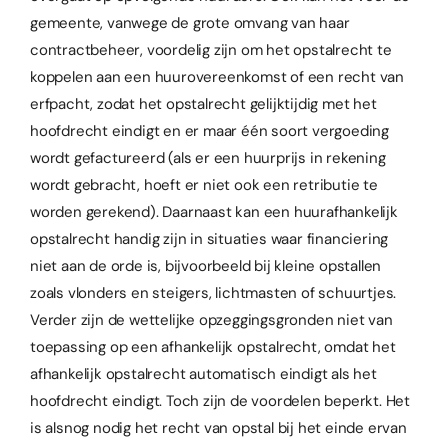
gemeente, vanwege de grote omvang van haar
contractbeheer, voordelig zijn om het opstalrecht te
koppelen aan een huurovereenkomst of een recht van
erfpacht, zodat het opstalrecht gelijktijdig met het
hoofdrecht eindigt en er maar één soort vergoeding
wordt gefactureerd (als er een huurprijs in rekening
wordt gebracht, hoeft er niet ook een retributie te
worden gerekend). Daarnaast kan een huurafhankelijk
opstalrecht handig zijn in situaties waar financiering
niet aan de orde is, bijvoorbeeld bij kleine opstallen
zoals vlonders en steigers, lichtmasten of schuurtjes.
Verder zijn de wettelijke opzeggingsgronden niet van
toepassing op een afhankelijk opstalrecht, omdat het
afhankelijk opstalrecht automatisch eindigt als het
hoofdrecht eindigt. Toch zijn de voordelen beperkt. Het
is alsnog nodig het recht van opstal bij het einde ervan