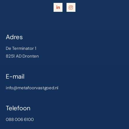
Adres
De Terminator 1
8251 AD Dronten
E-mail
info@metafoorvastgoed.nl
Telefoon
088 006 6100