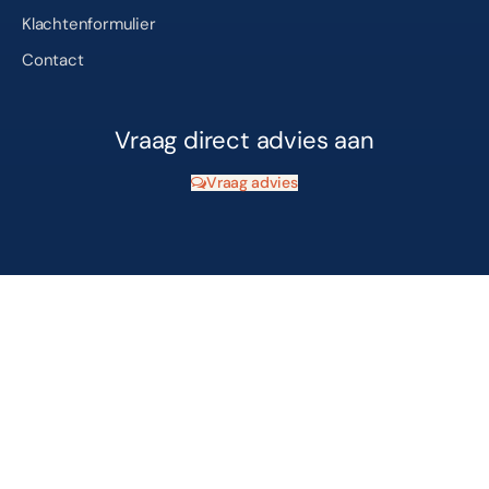
Klachtenformulier
Contact
Vraag direct advies aan
Vraag advies