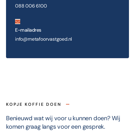
088 006 6100
E-mailadres
info@metafoorvastgoed.nl
KOPJE KOFFIE DOEN
Benieuwd wat wij voor u kunnen doen? Wij
komen graag langs voor een gesprek.