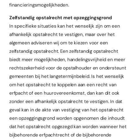
financieringsmogelijkheden.
Zelfstandig opstalrecht met opzeggingsgrond
In specifieke situaties kan het wenselijk zijn om een
afhankelijk opstalrecht te vestigen, maar over het
algemeen adviseren wij om te kiezen voor een
zelfstandig opstalrecht. Een zelfstandig opstalrecht
biedt meer mogelijkheden, handelingsvrijheid en meer
rechtszekerheid voor de opstalhouder en ondersteunt
gemeenten bij het langetermijnbeleid. Is het wenselijk
om het opstalrecht te koppelen aan een recht van
erfpacht of een huurovereenkomst, dan kan dit ook
zonder een afhankelijk opstalrecht te vestigen. In dat
geval kan in de akte van vestiging van het opstalrecht
een opzeggingsgrond worden opgenomen die inhoudt
dat het opstalrecht opgezegd kan worden wanneer het
bijbehorende erfpachtrecht of de bijbehorende