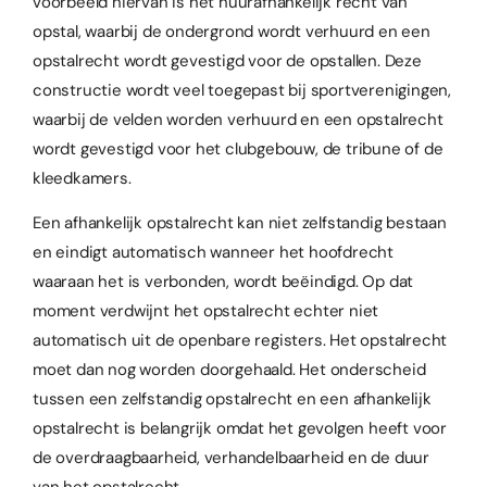
voorbeeld hiervan is het huurafhankelijk recht van
opstal, waarbij de ondergrond wordt verhuurd en een
opstalrecht wordt gevestigd voor de opstallen. Deze
constructie wordt veel toegepast bij sportverenigingen,
waarbij de velden worden verhuurd en een opstalrecht
wordt gevestigd voor het clubgebouw, de tribune of de
kleedkamers.
Een afhankelijk opstalrecht kan niet zelfstandig bestaan
en eindigt automatisch wanneer het hoofdrecht
waaraan het is verbonden, wordt beëindigd. Op dat
moment verdwijnt het opstalrecht echter niet
automatisch uit de openbare registers. Het opstalrecht
moet dan nog worden doorgehaald. Het onderscheid
tussen een zelfstandig opstalrecht en een afhankelijk
opstalrecht is belangrijk omdat het gevolgen heeft voor
de overdraagbaarheid, verhandelbaarheid en de duur