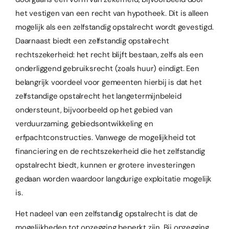
het vestigen van een recht van hypotheek. Dit is alleen
mogelijk als een zelfstandig opstalrecht wordt gevestigd.
Daarnaast biedt een zelfstandig opstalrecht
rechtszekerheid: het recht blijft bestaan, zelfs als een
onderliggend gebruiksrecht (zoals huur) eindigt. Een
belangrijk voordeel voor gemeenten hierbij is dat het
zelfstandige opstalrecht het langetermijnbeleid
ondersteunt, bijvoorbeeld op het gebied van
verduurzaming, gebiedsontwikkeling en
erfpachtconstructies. Vanwege de mogelijkheid tot
financiering en de rechtszekerheid die het zelfstandig
opstalrecht biedt, kunnen er grotere investeringen
gedaan worden waardoor langdurige exploitatie mogelijk
is.
Het nadeel van een zelfstandig opstalrecht is dat de
mogelijkheden tot opzegging beperkt zijn. Bij opzegging