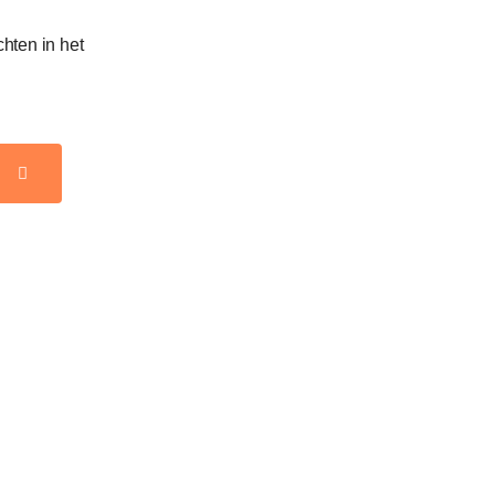
chten in het