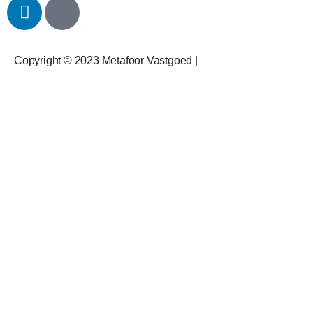
Copyright © 2023 Metafoor Vastgoed |