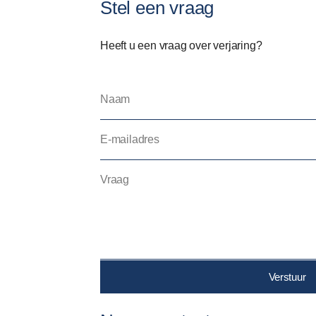
Stel een vraag
Heeft u een vraag over verjaring?
Verstuur