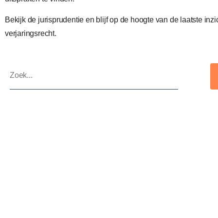
Bekijk de jurisprudentie en blijf op de hoogte van de laatste inzi
verjaringsrecht.