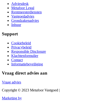
Adviesdesk
Metafoor Legal
Rentmeesterdiensten
Vastgoedadvies
Grondzakenadvies
Inhuur
Support
Cookiebeleid
Privacybeleid
Responsible Disclosure
Klachtenformulier
Contact
Informatiebeveiliging
Vraag direct advies aan
Vraag advies
Copyright © 2023 Metafoor Vastgoed |
Marketing by