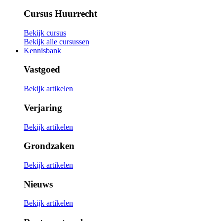
Cursus Huurrecht
Bekijk cursus
Bekijk alle cursussen
Kennisbank
Vastgoed
Bekijk artikelen
Verjaring
Bekijk artikelen
Grondzaken
Bekijk artikelen
Nieuws
Bekijk artikelen