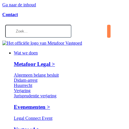
Ga naar de inhoud
Contact
Wat we doen
Metafoor Legal >
Algemeen belang besluit
Didam-arrest
Huurrecht
Verjaring
Jurisprudentie verjaring
Evenementen >
Legal Connect Event