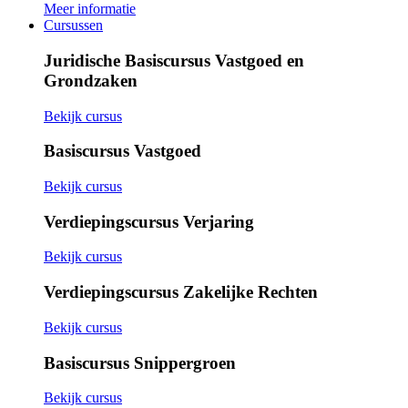
Meer informatie
Cursussen
Juridische Basiscursus Vastgoed en
Grondzaken
Bekijk cursus
Basiscursus Vastgoed
Bekijk cursus
Verdiepingscursus Verjaring
Bekijk cursus
Verdiepingscursus Zakelijke Rechten
Bekijk cursus
Basiscursus Snippergroen
Bekijk cursus