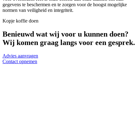
gegevens te beschermen en te zorgen voor de hoogst mogelijke
normen van veiligheid en integriteit.
Kopje koffie doen
Benieuwd wat wij voor u kunnen doen?
Wij komen graag langs voor een gesprek.
Advies aanvragen
Contact opnemen