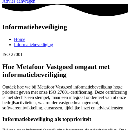
Advies aanvragen
Informatiebeveiliging
Home
Informatiebeveiliging
ISO 27001
Hoe Metafoor Vastgoed omgaat met
informatiebeveiliging
Ontdek hoe we bij Metafoor Vastgoed informatiebeveiliging hoge
prioriteit geven met onze ISO 27001-certificering. Deze certificering
is niet slechts een stempel, maar een integraal onderdeel van al onze
bedrijfsactiviteiten, waaronder vastgoedmanagement,
softwareontwikkeling, cursussen, tijdelijke inzet en adviesdiensten.
Informatiebeveiliging als topprioriteit