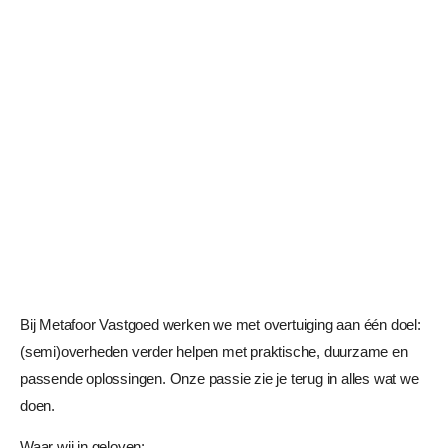
Bij Metafoor Vastgoed werken we met overtuiging aan één doel:
(semi)overheden verder helpen met praktische, duurzame en
passende oplossingen. Onze passie zie je terug in alles wat we
doen.
Waar wij in geloven: