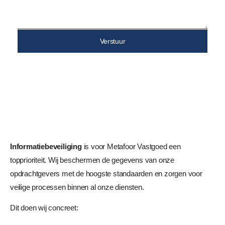
Verstuur
Informatiebeveiliging
is voor Metafoor Vastgoed een
topprioriteit. Wij beschermen de gegevens van onze
opdrachtgevers met de hoogste standaarden en zorgen voor
veilige processen binnen al onze diensten.
Dit doen wij concreet: