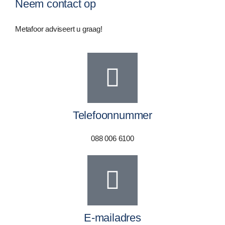
Neem contact op
Metafoor adviseert u graag!
Telefoonnummer
088 006 6100
E-mailadres