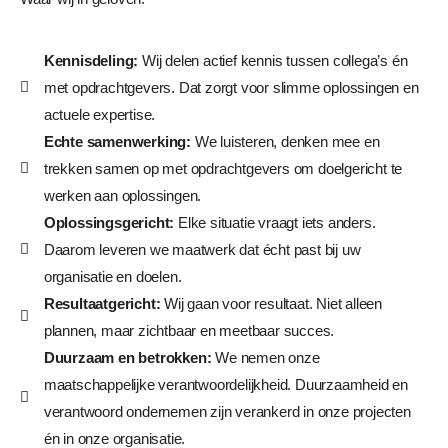
Kennisdeling:
Wij delen actief kennis tussen collega’s én
met opdrachtgevers. Dat zorgt voor slimme oplossingen en
actuele expertise.
Echte samenwerking:
We luisteren, denken mee en
trekken samen op met opdrachtgevers om doelgericht te
werken aan oplossingen.
Oplossingsgericht:
Elke situatie vraagt iets anders.
Daarom leveren we maatwerk dat écht past bij uw
organisatie en doelen.
Resultaatgericht:
Wij gaan voor resultaat. Niet alleen
plannen, maar zichtbaar en meetbaar succes.
Duurzaam en betrokken:
We nemen onze
maatschappelijke verantwoordelijkheid. Duurzaamheid en
verantwoord ondernemen zijn verankerd in onze projecten
én in onze organisatie.