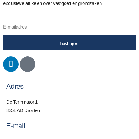
exclusieve artikelen over vastgoed en grondzaken.
Inschrijven
Adres
De Terminator 1
8251 AD Dronten
E-mail