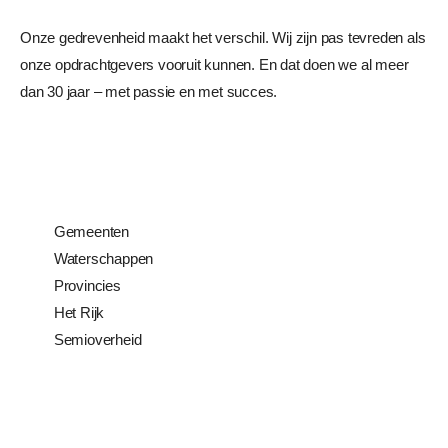
Onze gedrevenheid maakt het verschil. Wij zijn pas tevreden als
onze opdrachtgevers vooruit kunnen. En dat doen we al meer
dan 30 jaar – met passie en met succes.
Gemeenten
Waterschappen
Provincies
Het Rijk
Semioverheid