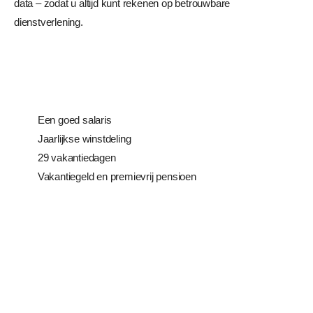
data – zodat u altijd kunt rekenen op betrouwbare
dienstverlening.
Een goed salaris
Jaarlijkse winstdeling
29 vakantiedagen
Vakantiegeld en premievrij pensioen