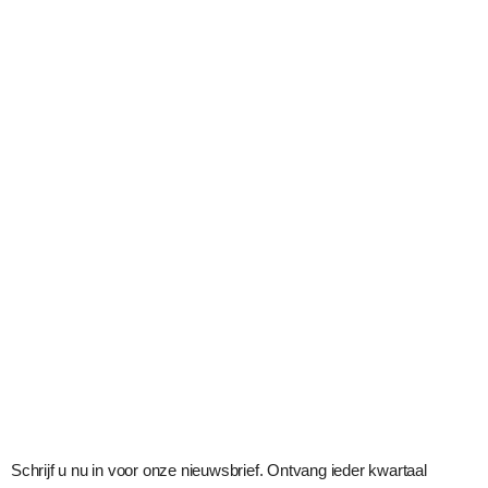
Schrijf u nu in voor onze nieuwsbrief. Ontvang ieder kwartaal