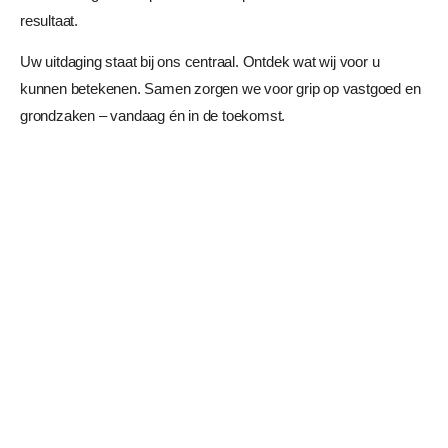
resultaat.
Uw uitdaging staat bij ons centraal. Ontdek wat wij voor u
kunnen betekenen. Samen zorgen we voor grip op vastgoed en
grondzaken – vandaag én in de toekomst.