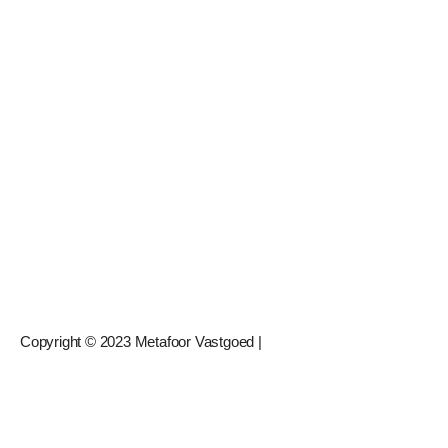
Copyright © 2023 Metafoor Vastgoed |