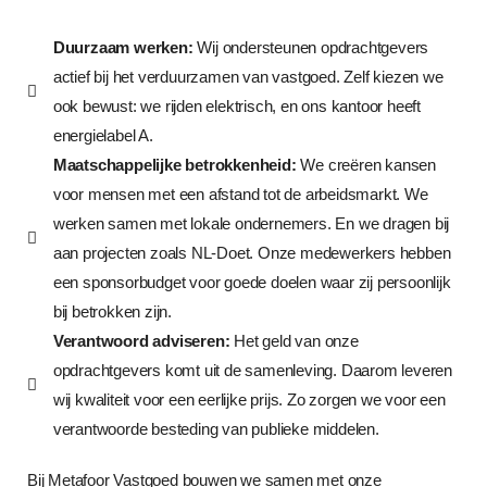
Duurzaam werken:
Wij ondersteunen opdrachtgevers
actief bij het verduurzamen van vastgoed. Zelf kiezen we
ook bewust: we rijden elektrisch, en ons kantoor heeft
energielabel A.
Maatschappelijke betrokkenheid:
We creëren kansen
voor mensen met een afstand tot de arbeidsmarkt. We
werken samen met lokale ondernemers. En we dragen bij
aan projecten zoals NL-Doet. Onze medewerkers hebben
een sponsorbudget voor goede doelen waar zij persoonlijk
bij betrokken zijn.
Verantwoord adviseren:
Het geld van onze
opdrachtgevers komt uit de samenleving. Daarom leveren
wij kwaliteit voor een eerlijke prijs. Zo zorgen we voor een
verantwoorde besteding van publieke middelen.
Bij Metafoor Vastgoed bouwen we samen met onze