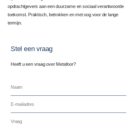
opdrachtgevers aan een duurzame en sociaal verantwoorde
toekomst. Praktisch, betrokken en met oog voor de lange
termijn.
Stel een vraag
Heeft u een vraag over Metafoor?