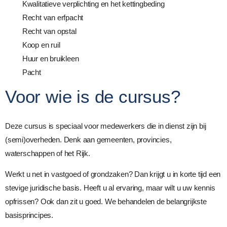
Kwalitatieve verplichting en het kettingbeding
Recht van erfpacht
Recht van opstal
Koop en ruil
Huur en bruikleen
Pacht
Voor wie is de cursus?
Deze cursus is speciaal voor medewerkers die in dienst zijn bij
(semi)overheden. Denk aan gemeenten, provincies,
waterschappen of het Rijk.
Werkt u net in vastgoed of grondzaken? Dan krijgt u in korte tijd een
stevige juridische basis. Heeft u al ervaring, maar wilt u uw kennis
opfrissen? Ook dan zit u goed. We behandelen de belangrijkste
basisprincipes.