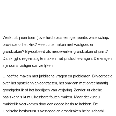
Werkt u bij een (semi)overheid zoals een gemeente, waterschap,
provincie of het Rijk? Heeft u te maken met vastgoed en
grondzaken? Bijvoorbeeld als medewerker grondzaken of jurist?
Dan krijgt u regelmatig te maken met juridische vragen. Die vragen
zijn soms lastiger dan ze lijken.
U heeft te maken met juridische vragen en problemen. Bijvoorbeeld
over het opstellen van contracten, het omgaan met onrechtmatig
grondgebruik of het begrijpen van verjaring. Zonder juridische
basiskennis kunt u kostbare fouten maken. Maar dat kunt u
makkelijk voorkomen door een goede basis te hebben. De
juridische basiscursus vastgoed en grondzaken helpt u daarbij.