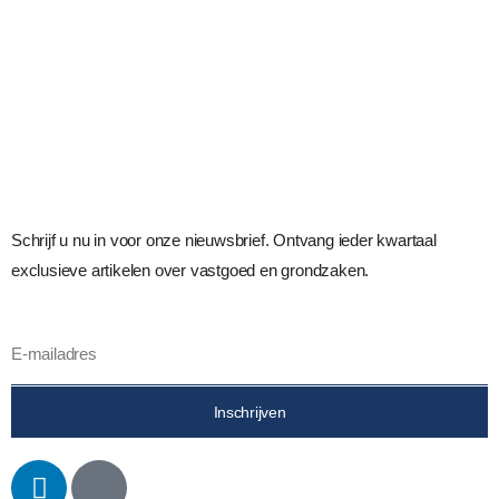
Schrijf u nu in voor onze nieuwsbrief. Ontvang ieder kwartaal
exclusieve artikelen over vastgoed en grondzaken.
Inschrijven