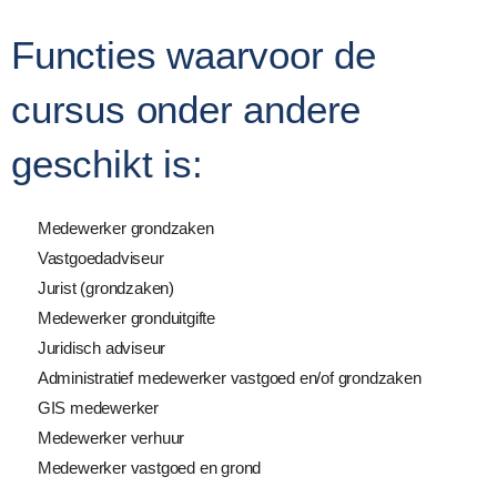
Functies waarvoor de
cursus onder andere
geschikt is:
Medewerker grondzaken
Vastgoedadviseur
Jurist (grondzaken)
Medewerker gronduitgifte
Juridisch adviseur
Administratief medewerker vastgoed en/of grondzaken
GIS medewerker
Medewerker verhuur
Medewerker vastgoed en grond