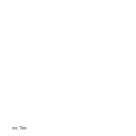
mr. Tim