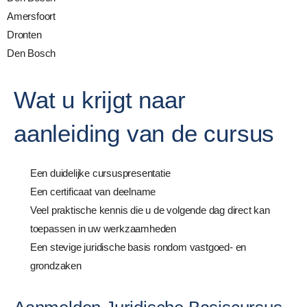
Amersfoort
Dronten
Den Bosch
Wat u krijgt naar
aanleiding van de cursus
Een duidelijke cursuspresentatie
Een certificaat van deelname
Veel praktische kennis die u de volgende dag direct kan
toepassen in uw werkzaamheden
Een stevige juridische basis rondom vastgoed- en
grondzaken