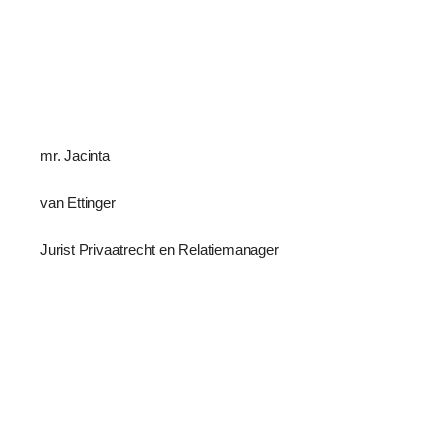
mr. Jacinta
van Ettinger
Jurist Privaatrecht en Relatiemanager