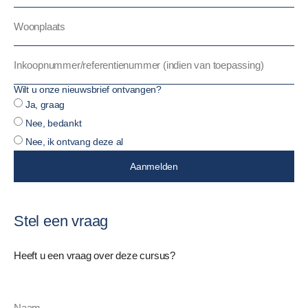
Wilt u onze nieuwsbrief ontvangen?
Ja, graag
Nee, bedankt
Nee, ik ontvang deze al
Aanmelden
Stel een vraag
Heeft u een vraag over deze cursus?