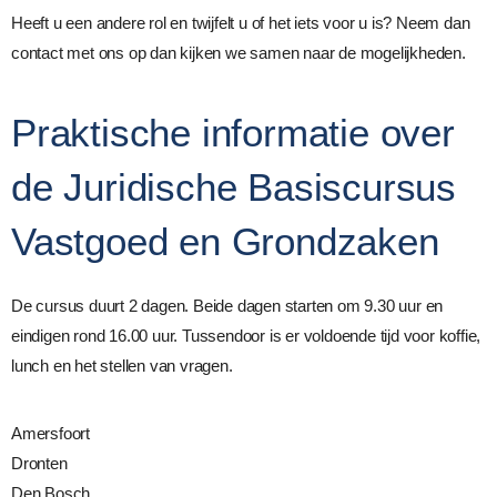
Heeft u een andere rol en twijfelt u of het iets voor u is? Neem dan
contact met ons op dan kijken we samen naar de mogelijkheden.
Praktische informatie over
de Juridische Basiscursus
Vastgoed en Grondzaken
De cursus duurt 2 dagen. Beide dagen starten om 9.30 uur en
eindigen rond 16.00 uur. Tussendoor is er voldoende tijd voor koffie,
lunch en het stellen van vragen.
Amersfoort
Dronten
Den Bosch