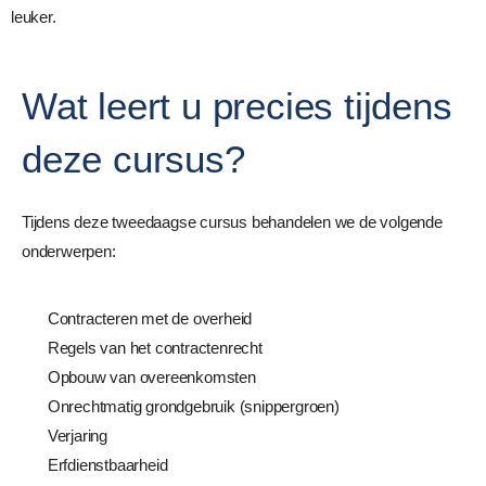
leuker.
Wat leert u precies tijdens
deze cursus?
Tijdens deze tweedaagse cursus behandelen we de volgende
onderwerpen:
Contracteren met de overheid
Regels van het contractenrecht
Opbouw van overeenkomsten
Onrechtmatig grondgebruik (snippergroen)
Verjaring
Erfdienstbaarheid