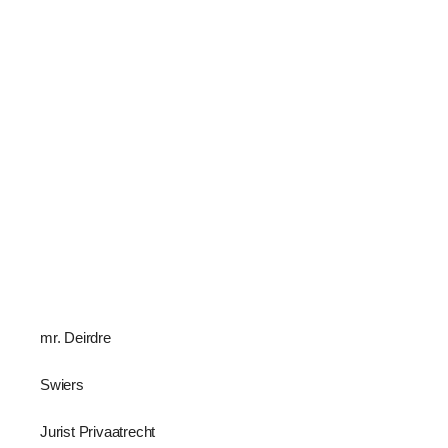
mr. Deirdre
Swiers
Jurist Privaatrecht