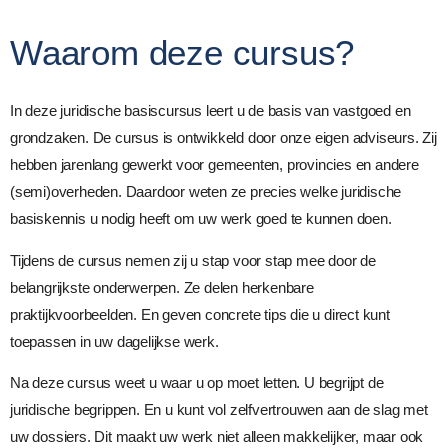
Waarom deze cursus?
In deze juridische basiscursus leert u de basis van vastgoed en
grondzaken. De cursus is ontwikkeld door onze eigen adviseurs. Zij
hebben jarenlang gewerkt voor gemeenten, provincies en andere
(semi)overheden. Daardoor weten ze precies welke juridische
basiskennis u nodig heeft om uw werk goed te kunnen doen.
Tijdens de cursus nemen zij u stap voor stap mee door de
belangrijkste onderwerpen. Ze delen herkenbare
praktijkvoorbeelden. En geven concrete tips die u direct kunt
toepassen in uw dagelijkse werk.
Na deze cursus weet u waar u op moet letten. U begrijpt de
juridische begrippen. En u kunt vol zelfvertrouwen aan de slag met
uw dossiers. Dit maakt uw werk niet alleen makkelijker, maar ook