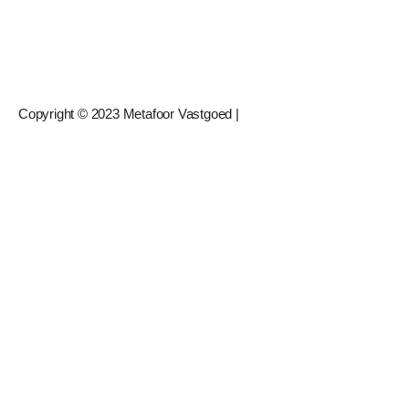
Copyright © 2023 Metafoor Vastgoed |