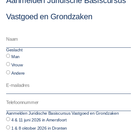
Aanmelden Juridische Basiscursus
Vastgoed en Grondzaken
Geslacht
Man
Vrouw
Andere
Aanmelden Juridische Basiscursus Vastgoed en Grondzaken
4 & 11 juni 2026 in Amersfoort
1 & 8 oktober 2026 in Dronten