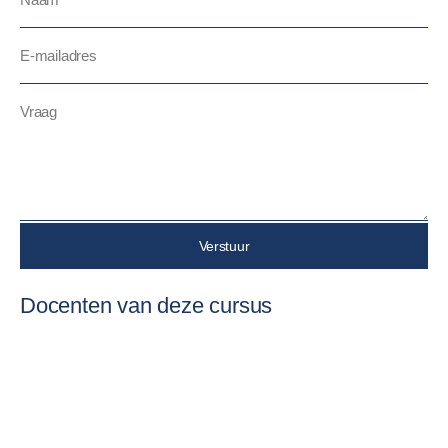
Verstuur
Docenten van deze cursus