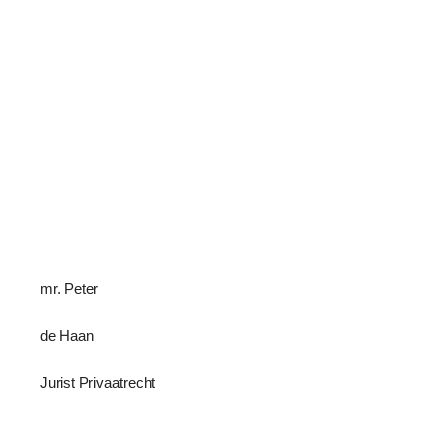
mr. Peter
de Haan
Jurist Privaatrecht