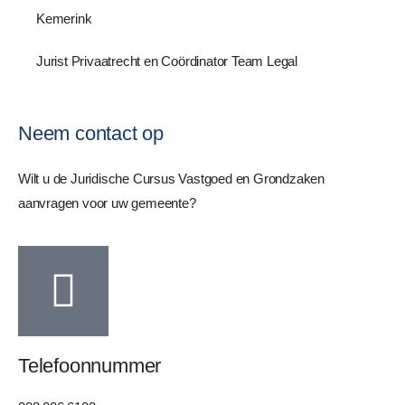
Kemerink
Jurist Privaatrecht en Coördinator Team Legal
Neem contact op
Wilt u de Juridische Cursus Vastgoed en Grondzaken
aanvragen voor uw gemeente?
Telefoonnummer