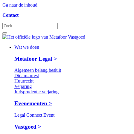
Ga naar de inhoud
Contact
Wat we doen
Metafoor Legal >
Algemeen belang besluit
Didam-arrest
Huurrecht
Verjaring
Jurisprudentie verjaring
Evenementen >
Legal Connect Event
Vastgoed >