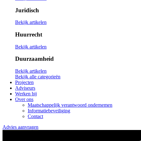
Juridisch
Bekijk artikelen
Huurrecht
Bekijk artikelen
Duurzaamheid
Bekijk artikelen
Bekijk alle categorieën
Projecten
Adviseurs
Werken bij
Over ons
Maatschappelijk verantwoord ondernemen
Informatiebeveiliging
Contact
Advies aanvragen