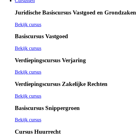
Cursussen
Juridische Basiscursus Vastgoed en Grondzaken
Bekijk cursus
Basiscursus Vastgoed
Bekijk cursus
Verdiepingscursus Verjaring
Bekijk cursus
Verdiepingscursus Zakelijke Rechten
Bekijk cursus
Basiscursus Snippergroen
Bekijk cursus
Cursus Huurrecht