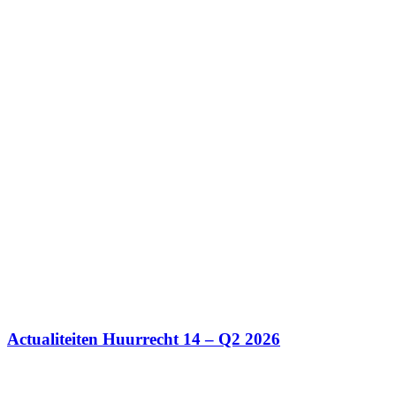
Actualiteiten Huurrecht 14 – Q2 2026