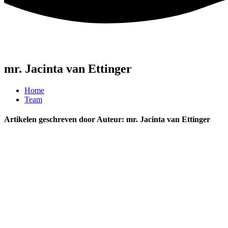
mr. Jacinta van Ettinger
Home
Team
Artikelen geschreven door Auteur: mr. Jacinta van Ettinger