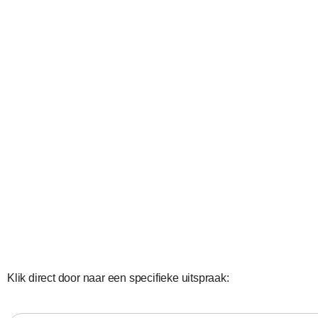
Klik direct door naar een specifieke uitspraak: