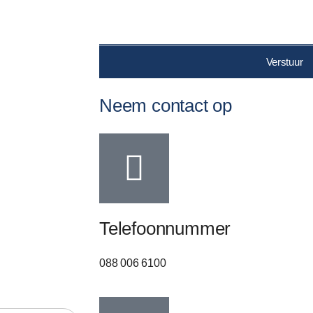
Verstuur
Neem contact op
Telefoonnummer
088 006 6100