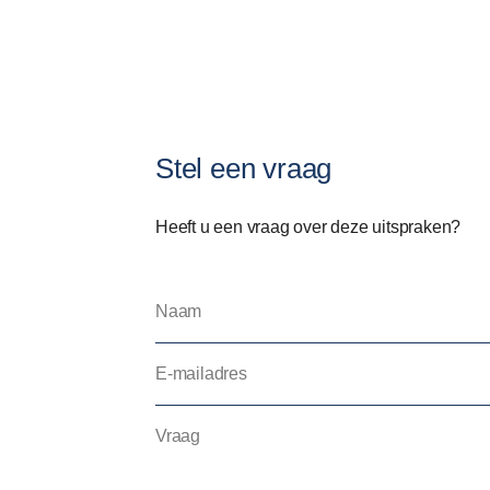
Stel een vraag
Heeft u een vraag over deze uitspraken?