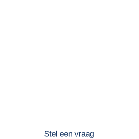
Stel een vraag