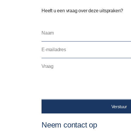
Heeft u een vraag over deze uitspraken?
Verstuur
Neem contact op