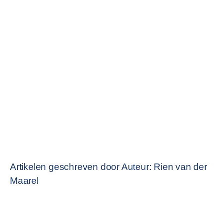
Artikelen geschreven door Auteur: Rien van der
Maarel