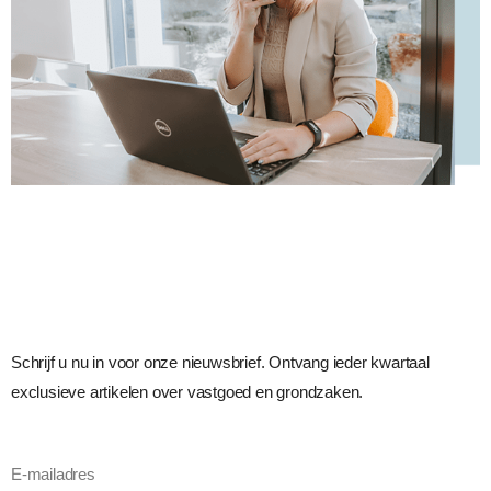
Schrijf u nu in voor onze nieuwsbrief. Ontvang ieder kwartaal
exclusieve artikelen over vastgoed en grondzaken.