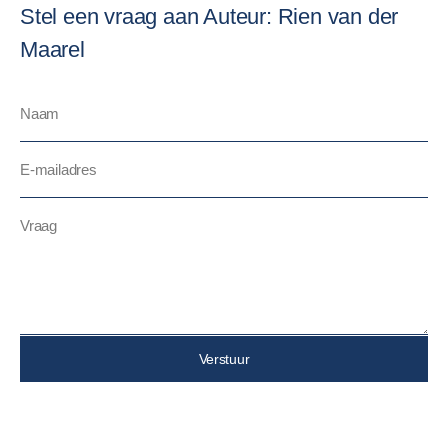
Stel een vraag aan Auteur: Rien van der
Maarel
Verstuur