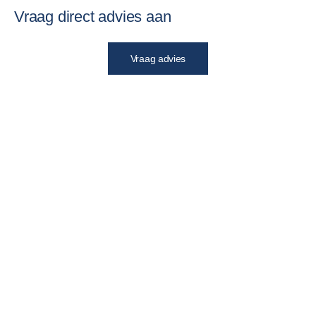
Vraag direct advies aan
Vraag advies