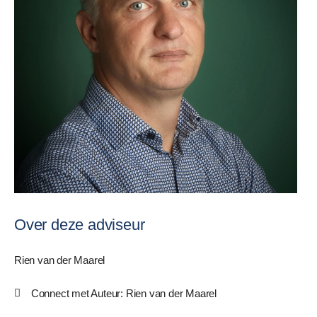
Over deze adviseur
Rien van der Maarel
Connect met Auteur: Rien van der Maarel