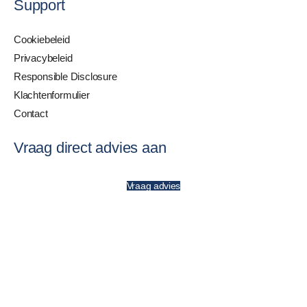
Support
Cookiebeleid
Privacybeleid
Responsible Disclosure
Klachtenformulier
Contact
Vraag direct advies aan
Vraag advies