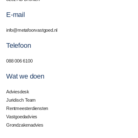
E-mail
info@metafoorvastgoed.nl
Telefoon
088 006 6100
Wat we doen
Adviesdesk
Juridisch Team
Rentmeesterdiensten
Vastgoedadvies
Grondzakenadvies