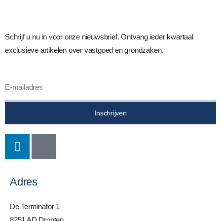
Schrijf u nu in voor onze nieuwsbrief. Ontvang ieder kwartaal
exclusieve artikelen over vastgoed en grondzaken.
Inschrijven
Adres
De Terminator 1
8251 AD Dronten