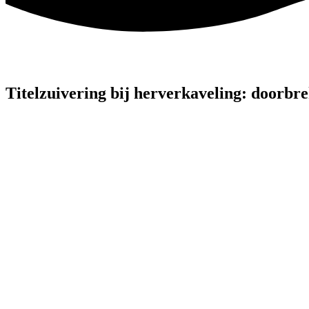
Titelzuivering bij herverkaveling: doorbre