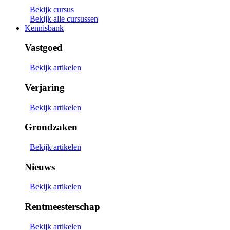
Bekijk cursus
Bekijk alle cursussen
Kennisbank
Vastgoed
Bekijk artikelen
Verjaring
Bekijk artikelen
Grondzaken
Bekijk artikelen
Nieuws
Bekijk artikelen
Rentmeesterschap
Bekijk artikelen