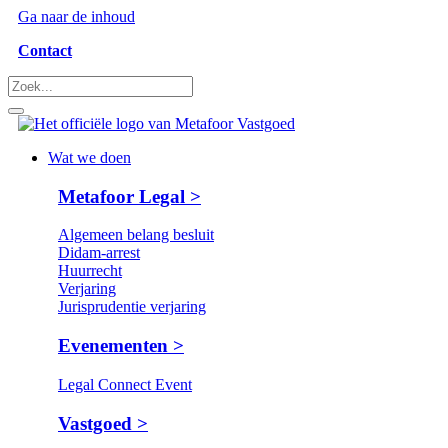
Ga naar de inhoud
Contact
Wat we doen
Metafoor Legal >
Algemeen belang besluit
Didam-arrest
Huurrecht
Verjaring
Jurisprudentie verjaring
Evenementen >
Legal Connect Event
Vastgoed >