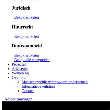
Juridisch
Bekijk artikelen
Huurrecht
Bekijk artikelen
Duurzaamheid
Bekijk artikelen
Bekijk alle categorieën
Projecten
Adviseurs
Werken bij
Over ons
Maatschappelijk verantwoord ondernemen
Informatiebeveiliging
Contact
Advies aanvragen