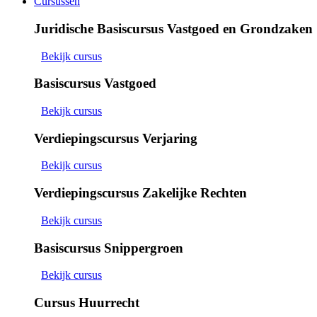
Cursussen
Juridische Basiscursus Vastgoed en Grondzaken
Bekijk cursus
Basiscursus Vastgoed
Bekijk cursus
Verdiepingscursus Verjaring
Bekijk cursus
Verdiepingscursus Zakelijke Rechten
Bekijk cursus
Basiscursus Snippergroen
Bekijk cursus
Cursus Huurrecht