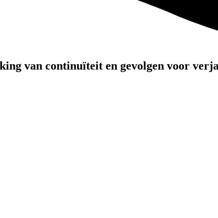
king van continuïteit en gevolgen voor verj