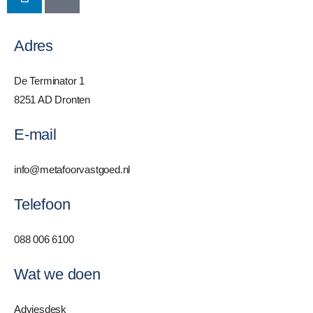
Adres
De Terminator 1
8251 AD Dronten
E-mail
info@metafoorvastgoed.nl
Telefoon
088 006 6100
Wat we doen
Adviesdesk