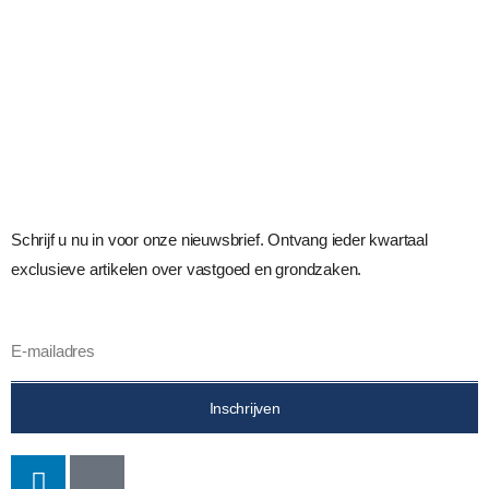
Schrijf u nu in voor onze nieuwsbrief. Ontvang ieder kwartaal
exclusieve artikelen over vastgoed en grondzaken.
Inschrijven