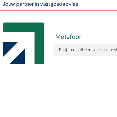
Jouw partner in vastgoedadvies
Metafoor
Bekijk alle artikelen van deze adv