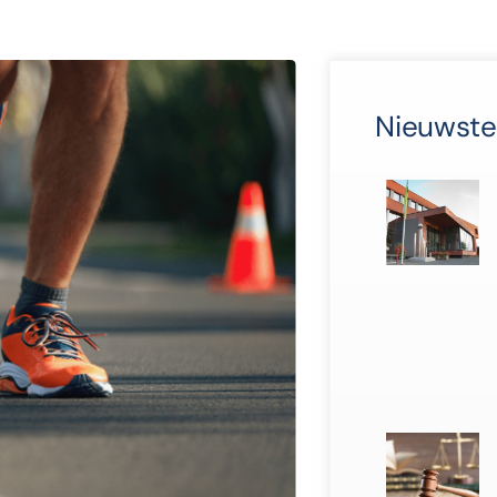
Nieuwste 