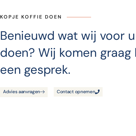
KOPJE KOFFIE DOEN
Benieuwd wat wij voor 
doen? Wij komen graag 
een gesprek.
Advies aanvragen
Contact opnemen