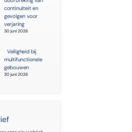
doorbreking van
continuïteit en
gevolgen voor
verjaring
30 juni 2026
Veiligheid bij
multifunctionele
gebouwen
30 juni 2026
ief