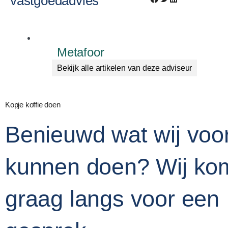
vastgoedadvies
Metafoor
Bekijk alle artikelen van deze adviseur
Kopje koffie doen
Benieuwd wat wij voo
kunnen doen? Wij ko
graag langs voor een