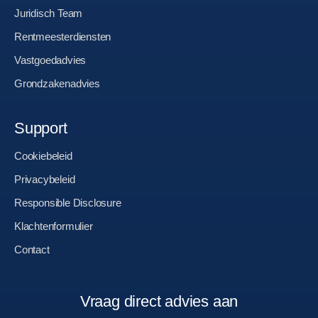
Juridisch Team
Rentmeesterdiensten
Vastgoedadvies
Grondzakenadvies
Support
Cookiebeleid
Privacybeleid
Responsible Disclosure
Klachtenformulier
Contact
Vraag direct advies aan