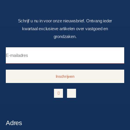
Schrijf u nu in voor onze nieuwsbrief. Ontvang ieder
kwartaal exclusieve artikelen over vastgoed en
grondzaken.
Inschrijven
Adres