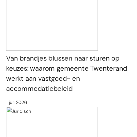
Van brandjes blussen naar sturen op
keuzes: waarom gemeente Twenterand
werkt aan vastgoed- en
accommodatiebeleid
1 juli 2026