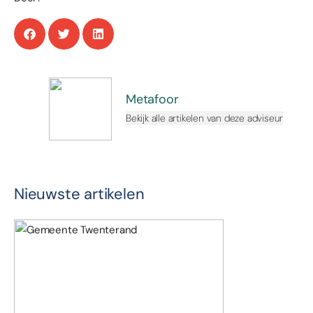
Metafoor
Bekijk alle artikelen van deze adviseur
Nieuwste artikelen