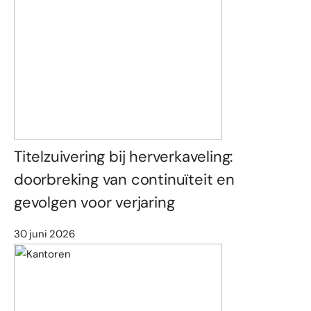
Titelzuivering bij herverkaveling:
doorbreking van continuïteit en
gevolgen voor verjaring
30 juni 2026