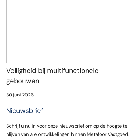
Veiligheid bij multifunctionele
gebouwen
30 juni 2026
Nieuwsbrief
Schrijf u nu in voor onze nieuwsbrief om op de hoogte te
blijven van alle ontwikkelingen binnen Metafoor Vastgoed.