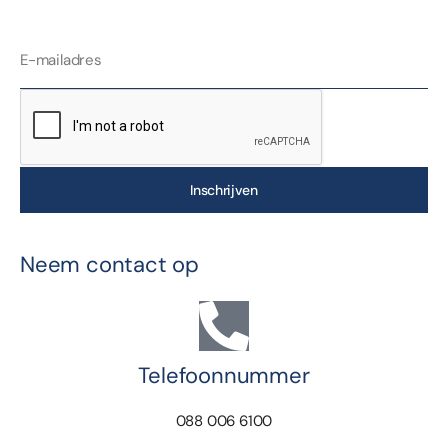
Inschrijven
Neem contact op
Telefoonnummer
088 006 6100