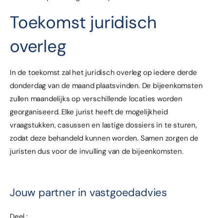
Toekomst juridisch
overleg
In de toekomst zal het juridisch overleg op iedere derde
donderdag van de maand plaatsvinden. De bijeenkomsten
zullen maandelijks op verschillende locaties worden
georganiseerd. Elke jurist heeft de mogelijkheid
vraagstukken, casussen en lastige dossiers in te sturen,
zodat deze behandeld kunnen worden. Samen zorgen de
juristen dus voor de invulling van de bijeenkomsten.
Jouw partner in vastgoedadvies
Deel :