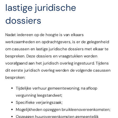
lastige juridische
dossiers
Nadat iedereen op de hoogte is van elkaars
werkzaamheden en opdrachtgevers, is er de gelegenheid
om casussen en lastige juridische dossiers met elkaar te
bespreken. Deze dossiers en vraagstukken worden
voorafgaand aan het juridisch overleg ingestuurd. Tijdens
dit eerste juridisch overleg werden de volgende casussen
besproken:
Tijdelijke verhuur gemeentewoning, na afloop
vergunning leegstandwet;
Specifieke verjaringszaak;
Mogelijkheden opzeggen bruikleenovereenkomsten;
Opzeggen huurovereenkomsten gemeentelijk