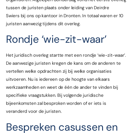
tussen de juristen plaats onder leiding van Deirdre
Swiers bij ons op kantoor in Dronten. In totaal waren er 10
juristen aanwezig tijdens dit overleg.
Rondje ‘wie-zit-waar’
Het juridisch overleg startte met een rondje ‘wie-zit-waar’.
De aanwezige juristen kregen de kans om de anderen te
vertellen welke opdrachten zij bij welke organisaties
uitvoeren. Nu is iedereen op de hoogte van elkaars
werkzaamheden en weet de één de ander te vinden bij
specifieke vraagstukken. Bij volgende juridische
bijeenkomsten zal besproken worden of er iets is
veranderd voor de juristen.
Bespreken casussen en