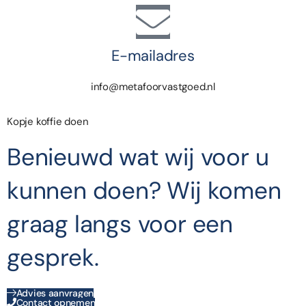
E-mailadres
info@metafoorvastgoed.nl
Kopje koffie doen
Benieuwd wat wij voor u
kunnen doen? Wij komen
graag langs voor een
gesprek.
Advies aanvragen
Contact opnemen