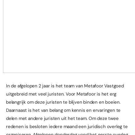
In de afgelopen 2 jaar is het team van Metafoor Vastgoed
uitgebreid met veel juristen. Voor Metafoor is het erg
belangrijk om deze juristen te blijven binden en boeien.
Daarnaast is het van belang om kennis en ervaringen te
delen met andere juristen uit het team. Om deze twee
redenen is besloten iedere maand een juridisch overleg te
organiseren. Afgelopen donderdag vond het eerste overleg