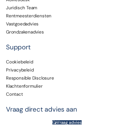
Juridisch Team
Rentmeesterdiensten
Vastgoedadvies
Grondzakenadvies
Support
Cookiebeleid
Privacybeleid
Responsible Disclosure
Klachtenformulier
Contact
Vraag direct advies aan
Vraag advies