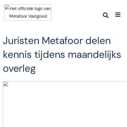
Juristen Metafoor delen
kennis tijdens maandelijks
overleg