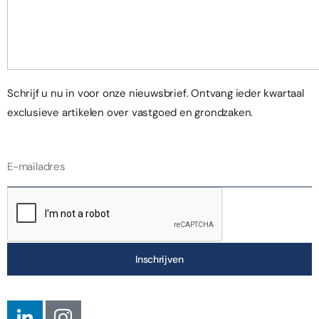
Schrijf u nu in voor onze nieuwsbrief. Ontvang ieder kwartaal
exclusieve artikelen over vastgoed en grondzaken.
Inschrijven