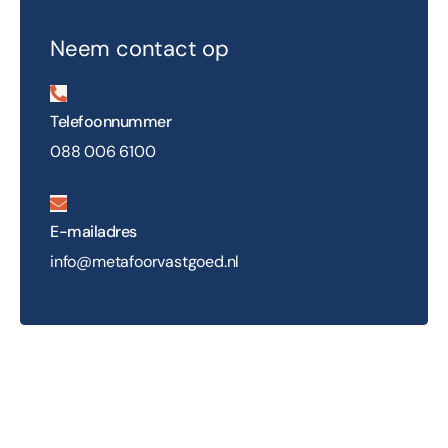
Neem contact op
Telefoonnummer
088 006 6100
E-mailadres
info@metafoorvastgoed.nl