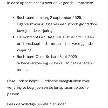
In deze update leest u over de volgende uitspraken:
Rechtbank Limburg 2 september 2025:
Eigendomsverkrijging van een strook grond door
bevrijdende verjaring.
Gerechtshof Den Haag 5 augustus 2025: Geen
erfdienstbaarheid ontstaan door verkrijgende
verjaring.
Rechtbank Oost-Brabant 3 juli 2025:
Schadevergoeding op basis van het Heusden-
arrest.
Deze update helpt u juridische vraagstukken over
verjaring te begrijpen en de jurisprudentie toe te
passen.
Lees de volledige update hieronder.