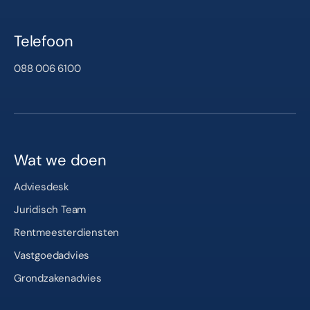
Telefoon
088 006 6100
Wat we doen
Adviesdesk
Juridisch Team
Rentmeesterdiensten
Vastgoedadvies
Grondzakenadvies