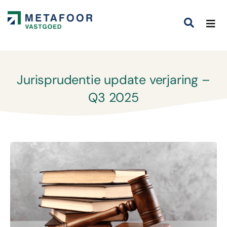
Jurisprudentie update verjaring –
Q3 2025