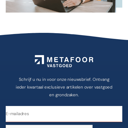
Schrijf u nu in voor onze nieuwsbrief. Ontvang
ieder kwartaal exclusieve artikelen over vastgoed
en grondzaken.