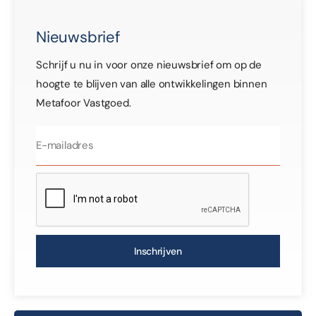
Nieuwsbrief
Schrijf u nu in voor onze nieuwsbrief om op de
hoogte te blijven van alle ontwikkelingen binnen
Metafoor Vastgoed.
Inschrijven