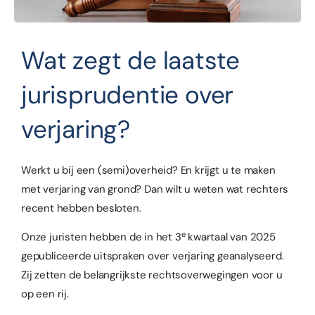
Wat zegt de laatste
jurisprudentie over
verjaring?
Werkt u bij een (semi)overheid? En krijgt u te maken
met verjaring van grond? Dan wilt u weten wat rechters
recent hebben besloten.
e
Onze juristen hebben de in het 3
kwartaal van 2025
gepubliceerde uitspraken over verjaring geanalyseerd.
Zij zetten de belangrijkste rechtsoverwegingen voor u
op een rij.