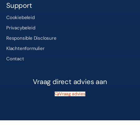
Support
Cookiebeleid
Privacybeleid
Responsible Disclosure
Klachtenformulier
Contact
Vraag direct advies aan
Vraag advies