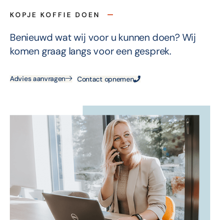
KOPJE KOFFIE DOEN
Benieuwd wat wij voor u kunnen doen? Wij
komen graag langs voor een gesprek.
Advies aanvragen
Contact opnemen