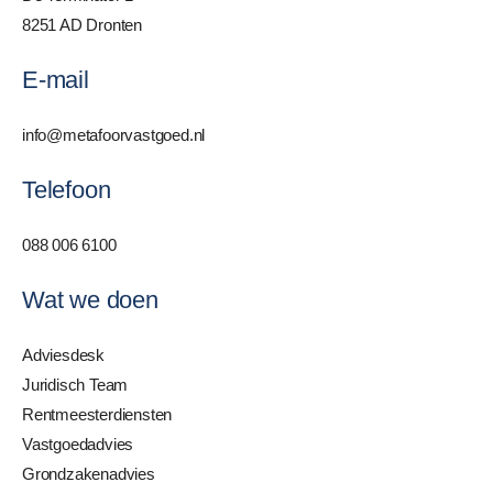
8251 AD Dronten
E-mail
info@metafoorvastgoed.nl
Telefoon
088 006 6100
Wat we doen
Adviesdesk
Juridisch Team
Rentmeesterdiensten
Vastgoedadvies
Grondzakenadvies