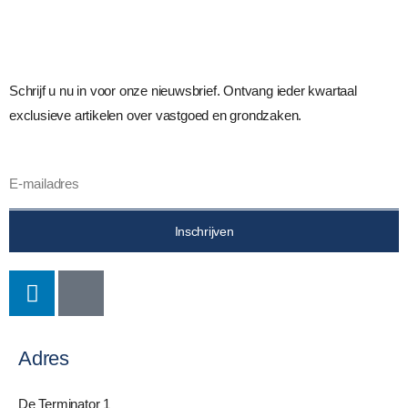
Schrijf u nu in voor onze nieuwsbrief. Ontvang ieder kwartaal
exclusieve artikelen over vastgoed en grondzaken.
Inschrijven
Adres
De Terminator 1