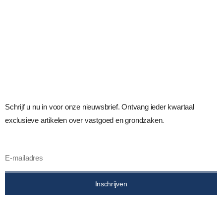
Schrijf u nu in voor onze nieuwsbrief. Ontvang ieder kwartaal
exclusieve artikelen over vastgoed en grondzaken.
Inschrijven