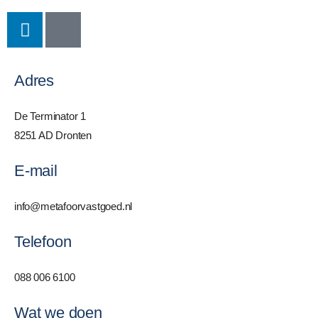
Adres
De Terminator 1
8251 AD Dronten
E-mail
info@metafoorvastgoed.nl
Telefoon
088 006 6100
Wat we doen