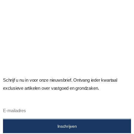
Schrijf u nu in voor onze nieuwsbrief. Ontvang ieder kwartaal
exclusieve artikelen over vastgoed en grondzaken.
Inschrijven