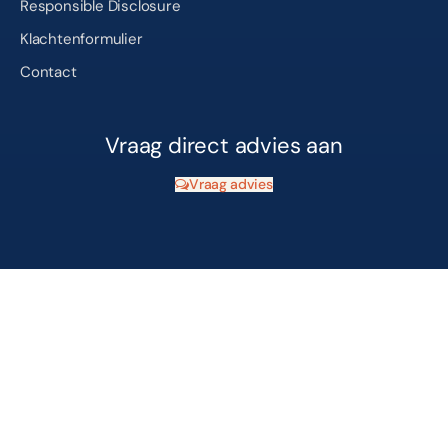
Responsible Disclosure
Klachtenformulier
Contact
Vraag direct advies aan
Vraag advies