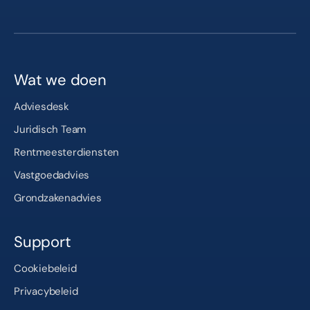
Wat we doen
Adviesdesk
Juridisch Team
Rentmeesterdiensten
Vastgoedadvies
Grondzakenadvies
Support
Cookiebeleid
Privacybeleid