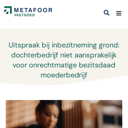
Uitspraak bij inbezitneming grond:
dochterbedrijf niet aansprakelijk
voor onrechtmatige bezitsdaad
moederbedrijf