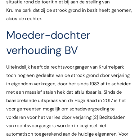
situatie rond de toerit niet bij aan de stelling van
Kruimelpark dat zij de strook grond in bezit heeft genomen,
aldus de rechter.
Moeder-dochter
verhouding BV
Uiteindelijk heeft de rechtsvoorganger van Kruimelpark
toch nog een gedeelte van de strook grond door verjaring
in eigendom verkregen, door het sinds 1983 af te scheiden
met een massief stalen hek dat afsluitbaar is. Sinds de
baanbrekende uitspraak van de Hoge Raad in 2017 is het
voor gemeenten mogelijk om schadevergoeding te
vorderen voor het verlies door verjaring.
[2]
Bezitsdaden
van rechtsvoorgangers worden in beginsel niet
automatisch toegerekend aan de huidige eigenaren. Voor