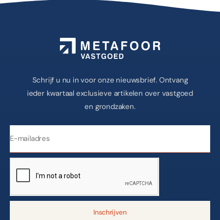
Schrijf u nu in voor onze nieuwsbrief. Ontvang
ieder kwartaal exclusieve artikelen over vastgoed
en grondzaken.
Inschrijven