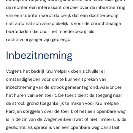
de rechter een interessant oordeel over de inbezitneming
van een toeriten wordt duidelijk dat een dochterbedrijf
niet automatisch aansprakelijk is voor de onrechtmatige
bezitsdaden die door het moederbedrijf als
rechtsvoorganger zijn gepleegd.
Inbezitneming
Volgens het bedrijf Kruimelpark doen zich allerlei
omstandigheden voor om te kunnen spreken van
inbezitneming van de strook gemeentegrond, waaronder
het huren van een toerit. De toerit dient de toegang naar
de strook grond toegankelijk te maken voor Kruimelpark.
Partijen steggelen over de toerit; of het een openbare weg
is in de zin van de Wegenverkeerswet of niet. Immers, is de
gedachte: als sprake is van een openbare weg dan staat