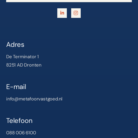
Adres
De Terminator 1
8251 AD Dronten
E-mail
info@metafoorvastgoed.nl
Telefoon
088 006 6100