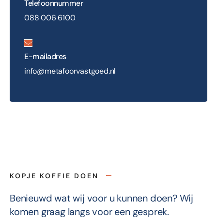
Telefoonnummer
088 006 6100
E-mailadres
info@metafoorvastgoed.nl
KOPJE KOFFIE DOEN
Benieuwd wat wij voor u kunnen doen? Wij
komen graag langs voor een gesprek.