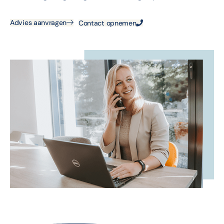
Advies aanvragen
Contact opnemen