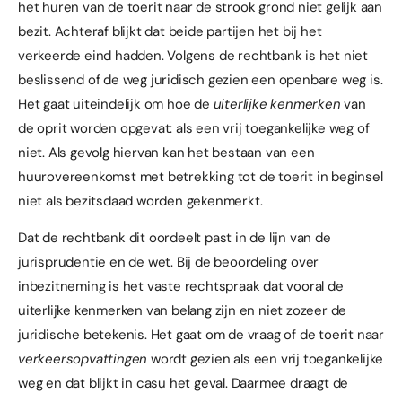
het huren van de toerit naar de strook grond niet gelijk aan
bezit. Achteraf blijkt dat beide partijen het bij het
verkeerde eind hadden. Volgens de rechtbank is het niet
beslissend of de weg juridisch gezien een openbare weg is.
Het gaat uiteindelijk om hoe de
uiterlijke kenmerken
van
de oprit worden opgevat: als een vrij toegankelijke weg of
niet. Als gevolg hiervan kan het bestaan van een
huurovereenkomst met betrekking tot de toerit in beginsel
niet als bezitsdaad worden gekenmerkt.
Dat de rechtbank dit oordeelt past in de lijn van de
jurisprudentie en de wet. Bij de beoordeling over
inbezitneming is het vaste rechtspraak dat vooral de
uiterlijke kenmerken van belang zijn en niet zozeer de
juridische betekenis. Het gaat om de vraag of de toerit naar
verkeersopvattingen
wordt gezien als een vrij toegankelijke
weg en dat blijkt in casu het geval. Daarmee draagt de