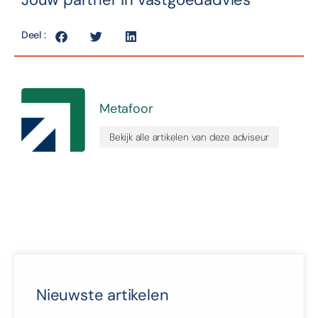
Deel :
Metafoor
Bekijk alle artikelen van deze adviseur
Nieuwste artikelen