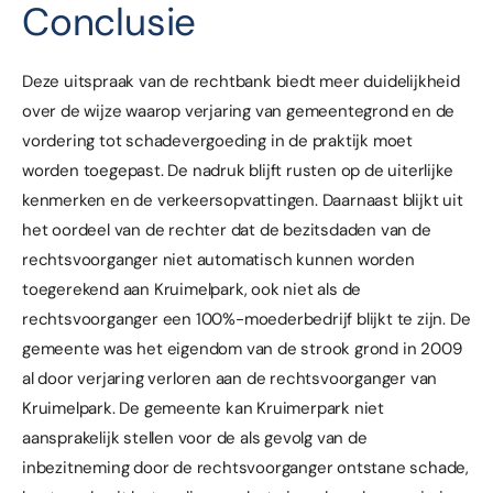
Conclusie
Deze uitspraak van de rechtbank biedt meer duidelijkheid
over de wijze waarop verjaring van gemeentegrond en de
vordering tot schadevergoeding in de praktijk moet
worden toegepast. De nadruk blijft rusten op de uiterlijke
kenmerken en de verkeersopvattingen. Daarnaast blijkt uit
het oordeel van de rechter dat de bezitsdaden van de
rechtsvoorganger niet automatisch kunnen worden
toegerekend aan Kruimelpark, ook niet als de
rechtsvoorganger een 100%-moederbedrijf blijkt te zijn. De
gemeente was het eigendom van de strook grond in 2009
al door verjaring verloren aan de rechtsvoorganger van
Kruimelpark. De gemeente kan Kruimerpark niet
aansprakelijk stellen voor de als gevolg van de
inbezitneming door de rechtsvoorganger ontstane schade,