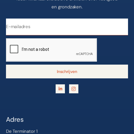
en grondzaken.
Inschrijven
Adres
De Terminator 1