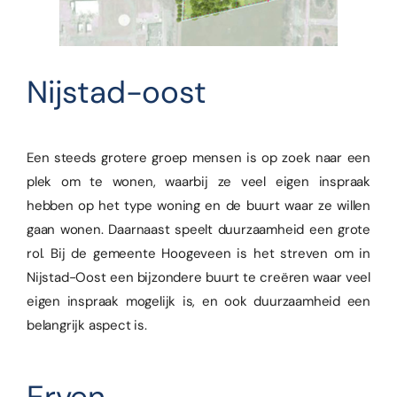
Nijstad-oost
Een steeds grotere groep mensen is op zoek naar een
plek om te wonen, waarbij ze veel eigen inspraak
hebben op het type woning en de buurt waar ze willen
gaan wonen. Daarnaast speelt duurzaamheid een grote
rol. Bij de gemeente Hoogeveen is het streven om in
Nijstad-Oost een bijzondere buurt te creëren waar veel
eigen inspraak mogelijk is, en ook duurzaamheid een
belangrijk aspect is.
Erven