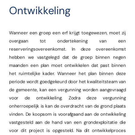
Ontwikkeling
Wanneer een groep een erf krijgt toegewezen, moet zij
overgaan tot ondertekening van een
reserveringsovereenkomst. In deze overeenkomst
hebben we vastgelegd dat de groep binnen negen
maanden een plan moet ontwikkelen dat past binnen
het ruimtelijke kader. Wanneer het plan binnen deze
periode wordt goedgekeurd door het kwaliteitsteam van
de gemeente, kan een vergunning worden aangevraagd
voor de ontwikkeling. Zodra deze vergunning
onherroepelijk is kan de overdracht van de grond plaats
vinden. De koopsom is voorafgaand aan de ontwikkeling
vastgesteld aan de hand van een grondexploitatie die
voor dit project is opgesteld. Na dit ontwikkelproces