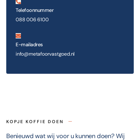
Telefoonnummer
088 006 6100
E-mailadres
info@metafoorvastgoed.nl
KOPJE KOFFIE DOEN
Benieuwd wat wij voor u kunnen doen? Wij