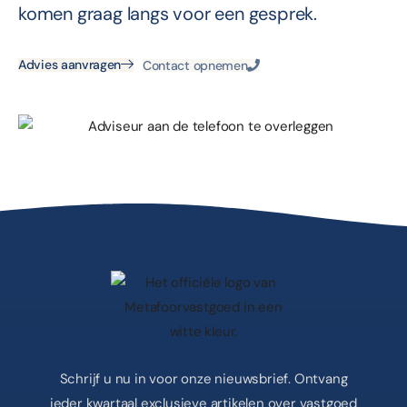
komen graag langs voor een gesprek.
Advies aanvragen
Contact opnemen
Schrijf u nu in voor onze nieuwsbrief. Ontvang
ieder kwartaal exclusieve artikelen over vastgoed