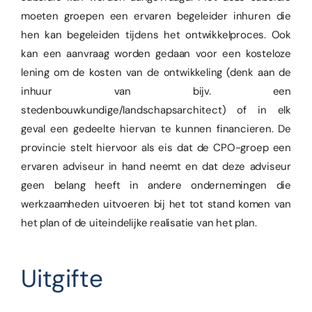
moeten groepen een ervaren begeleider inhuren die
hen kan begeleiden tijdens het ontwikkelproces. Ook
kan een aanvraag worden gedaan voor een kosteloze
lening om de kosten van de ontwikkeling (denk aan de
inhuur van bijv. een
stedenbouwkundige/landschapsarchitect) of in elk
geval een gedeelte hiervan te kunnen financieren. De
provincie stelt hiervoor als eis dat de CPO-groep een
ervaren adviseur in hand neemt en dat deze adviseur
geen belang heeft in andere ondernemingen die
werkzaamheden uitvoeren bij het tot stand komen van
het plan of de uiteindelijke realisatie van het plan.
Uitgifte