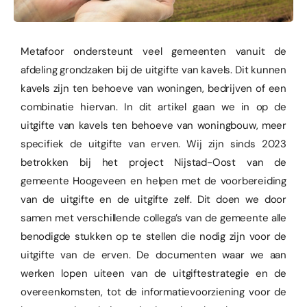
Metafoor ondersteunt veel gemeenten vanuit de
afdeling grondzaken bij de uitgifte van kavels. Dit kunnen
kavels zijn ten behoeve van woningen, bedrijven of een
combinatie hiervan. In dit artikel gaan we in op de
uitgifte van kavels ten behoeve van woningbouw, meer
specifiek de uitgifte van erven. Wij zijn sinds 2023
betrokken bij het project Nijstad-Oost van de
gemeente Hoogeveen en helpen met de voorbereiding
van de uitgifte en de uitgifte zelf. Dit doen we door
samen met verschillende collega’s van de gemeente alle
benodigde stukken op te stellen die nodig zijn voor de
uitgifte van de erven. De documenten waar we aan
werken lopen uiteen van de uitgiftestrategie en de
overeenkomsten, tot de informatievoorziening voor de