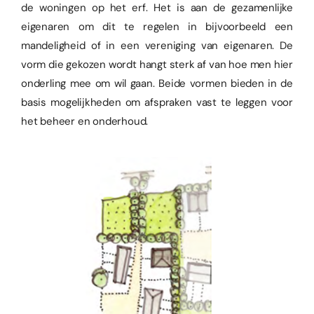
de woningen op het erf. Het is aan de gezamenlijke
eigenaren om dit te regelen in bijvoorbeeld een
mandeligheid of in een vereniging van eigenaren. De
vorm die gekozen wordt hangt sterk af van hoe men hier
onderling mee om wil gaan. Beide vormen bieden in de
basis mogelijkheden om afspraken vast te leggen voor
het beheer en onderhoud.