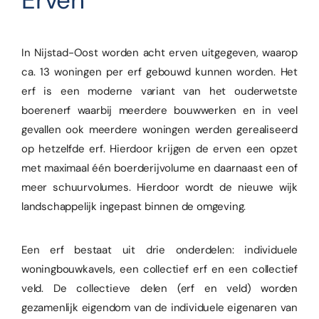
In Nijstad-Oost worden acht erven uitgegeven, waarop
ca. 13 woningen per erf gebouwd kunnen worden. Het
erf is een moderne variant van het ouderwetste
boerenerf waarbij meerdere bouwwerken en in veel
gevallen ook meerdere woningen werden gerealiseerd
op hetzelfde erf. Hierdoor krijgen de erven een opzet
met maximaal één boerderijvolume en daarnaast een of
meer schuurvolumes. Hierdoor wordt de nieuwe wijk
landschappelijk ingepast binnen de omgeving.
Een erf bestaat uit drie onderdelen: individuele
woningbouwkavels, een collectief erf en een collectief
veld. De collectieve delen (erf en veld) worden
gezamenlijk eigendom van de individuele eigenaren van