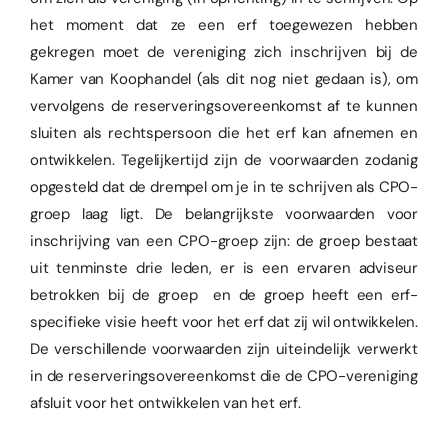
het moment dat ze een erf toegewezen hebben
gekregen moet de vereniging zich inschrijven bij de
Kamer van Koophandel (als dit nog niet gedaan is), om
vervolgens de reserveringsovereenkomst af te kunnen
sluiten als rechtspersoon die het erf kan afnemen en
ontwikkelen. Tegelijkertijd zijn de voorwaarden zodanig
opgesteld dat de drempel om je in te schrijven als CPO-
groep laag ligt. De belangrijkste voorwaarden voor
inschrijving van een CPO-groep zijn: de groep bestaat
uit tenminste drie leden, er is een ervaren adviseur
betrokken bij de groep en de groep heeft een erf-
specifieke visie heeft voor het erf dat zij wil ontwikkelen.
De verschillende voorwaarden zijn uiteindelijk verwerkt
in de reserveringsovereenkomst die de CPO-vereniging
afsluit voor het ontwikkelen van het erf.