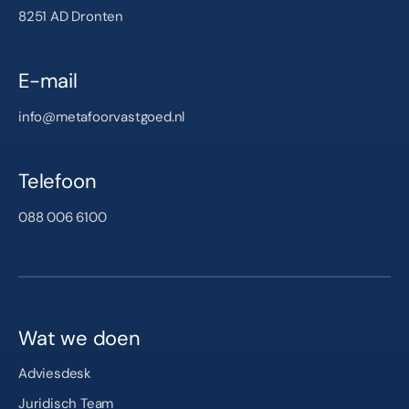
8251 AD Dronten
E-mail
info@metafoorvastgoed.nl
Telefoon
088 006 6100
Wat we doen
Adviesdesk
Juridisch Team