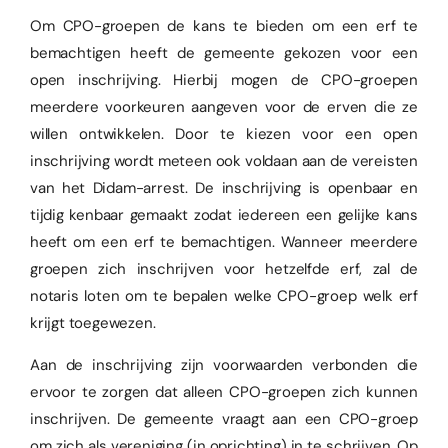
Om CPO-groepen de kans te bieden om een erf te
bemachtigen heeft de gemeente gekozen voor een
open inschrijving. Hierbij mogen de CPO-groepen
meerdere voorkeuren aangeven voor de erven die ze
willen ontwikkelen. Door te kiezen voor een open
inschrijving wordt meteen ook voldaan aan de vereisten
van het Didam-arrest. De inschrijving is openbaar en
tijdig kenbaar gemaakt zodat iedereen een gelijke kans
heeft om een erf te bemachtigen. Wanneer meerdere
groepen zich inschrijven voor hetzelfde erf, zal de
notaris loten om te bepalen welke CPO-groep welk erf
krijgt toegewezen.
Aan de inschrijving zijn voorwaarden verbonden die
ervoor te zorgen dat alleen CPO-groepen zich kunnen
inschrijven. De gemeente vraagt aan een CPO-groep
om zich als vereniging (in oprichting) in te schrijven. Op