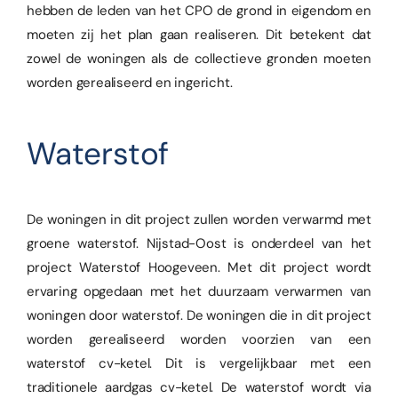
hebben de leden van het CPO de grond in eigendom en
moeten zij het plan gaan realiseren. Dit betekent dat
zowel de woningen als de collectieve gronden moeten
worden gerealiseerd en ingericht.
Waterstof
De woningen in dit project zullen worden verwarmd met
groene waterstof. Nijstad-Oost is onderdeel van het
project Waterstof Hoogeveen. Met dit project wordt
ervaring opgedaan met het duurzaam verwarmen van
woningen door waterstof. De woningen die in dit project
worden gerealiseerd worden voorzien van een
waterstof cv-ketel. Dit is vergelijkbaar met een
traditionele aardgas cv-ketel. De waterstof wordt via