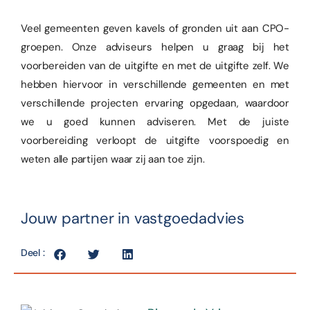
Veel gemeenten geven kavels of gronden uit aan CPO-
groepen. Onze adviseurs helpen u graag bij het
voorbereiden van de uitgifte en met de uitgifte zelf. We
hebben hiervoor in verschillende gemeenten en met
verschillende projecten ervaring opgedaan, waardoor
we u goed kunnen adviseren. Met de juiste
voorbereiding verloopt de uitgifte voorspoedig en
weten alle partijen waar zij aan toe zijn.
Jouw partner in vastgoedadvies
Deel :