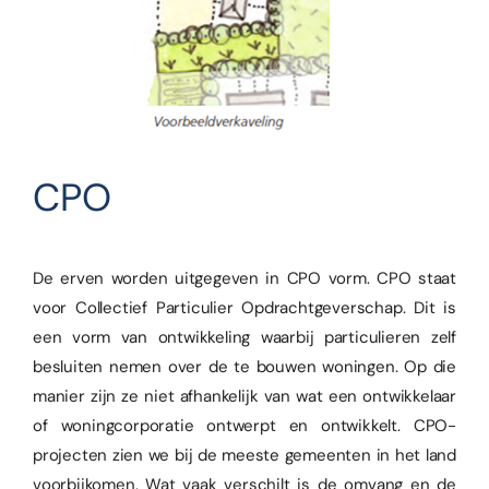
CPO
De erven worden uitgegeven in CPO vorm. CPO staat
voor Collectief Particulier Opdrachtgeverschap. Dit is
een vorm van ontwikkeling waarbij particulieren zelf
besluiten nemen over de te bouwen woningen. Op die
manier zijn ze niet afhankelijk van wat een ontwikkelaar
of woningcorporatie ontwerpt en ontwikkelt. CPO-
projecten zien we bij de meeste gemeenten in het land
voorbijkomen. Wat vaak verschilt is de omvang en de