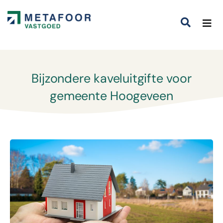
Bijzondere kaveluitgifte voor
gemeente Hoogeveen