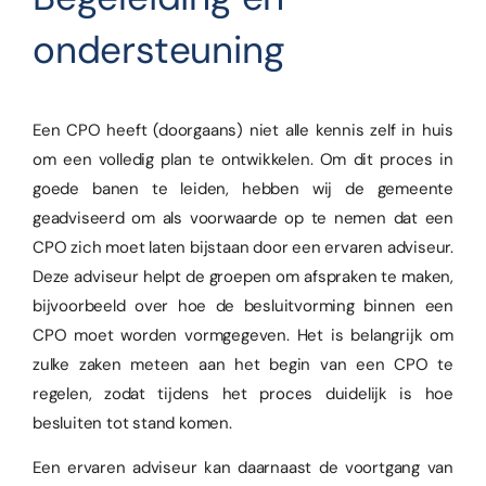
ondersteuning
Een CPO heeft (doorgaans) niet alle kennis zelf in huis
om een volledig plan te ontwikkelen. Om dit proces in
goede banen te leiden, hebben wij de gemeente
geadviseerd om als voorwaarde op te nemen dat een
CPO zich moet laten bijstaan door een ervaren adviseur.
Deze adviseur helpt de groepen om afspraken te maken,
bijvoorbeeld over hoe de besluitvorming binnen een
CPO moet worden vormgegeven. Het is belangrijk om
zulke zaken meteen aan het begin van een CPO te
regelen, zodat tijdens het proces duidelijk is hoe
besluiten tot stand komen.
Een ervaren adviseur kan daarnaast de voortgang van