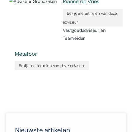
Rianne de Vries
Bekijk alle artikelen van deze
adviseur
Vastgoedadviseur en
Teamleider
Metafoor
Bekijk alle artikelen van deze adviseur
Nieuwste artikelen