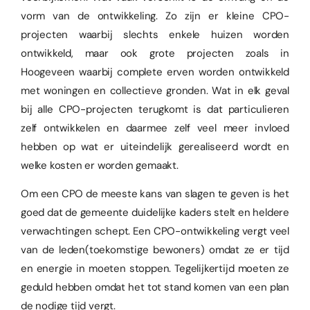
vorm van de ontwikkeling. Zo zijn er kleine CPO-
projecten waarbij slechts enkele huizen worden
ontwikkeld, maar ook grote projecten zoals in
Hoogeveen waarbij complete erven worden ontwikkeld
met woningen en collectieve gronden. Wat in elk geval
bij alle CPO-projecten terugkomt is dat particulieren
zelf ontwikkelen en daarmee zelf veel meer invloed
hebben op wat er uiteindelijk gerealiseerd wordt en
welke kosten er worden gemaakt.
Om een CPO de meeste kans van slagen te geven is het
goed dat de gemeente duidelijke kaders stelt en heldere
verwachtingen schept. Een CPO-ontwikkeling vergt veel
van de leden(toekomstige bewoners) omdat ze er tijd
en energie in moeten stoppen. Tegelijkertijd moeten ze
geduld hebben omdat het tot stand komen van een plan
de nodige tijd vergt.