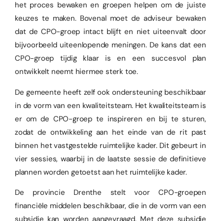
het proces bewaken en groepen helpen om de juiste
keuzes te maken. Bovenal moet de adviseur bewaken
dat de CPO-groep intact blijft en niet uiteenvalt door
bijvoorbeeld uiteenlopende meningen. De kans dat een
CPO-groep tijdig klaar is en een succesvol plan
ontwikkelt neemt hiermee sterk toe.
De gemeente heeft zelf ook ondersteuning beschikbaar
in de vorm van een kwaliteitsteam. Het kwaliteitsteam is
er om de CPO-groep te inspireren en bij te sturen,
zodat de ontwikkeling aan het einde van de rit past
binnen het vastgestelde ruimtelijke kader. Dit gebeurt in
vier sessies, waarbij in de laatste sessie de definitieve
plannen worden getoetst aan het ruimtelijke kader.
De provincie Drenthe stelt voor CPO-groepen
financiële middelen beschikbaar, die in de vorm van een
subsidie kan worden aangevraagd. Met deze subsidie