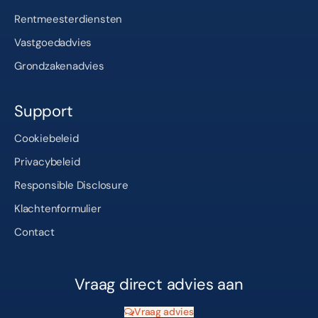
Rentmeesterdiensten
Vastgoedadvies
Grondzakenadvies
Support
Cookiebeleid
Privacybeleid
Responsible Disclosure
Klachtenformulier
Contact
Vraag direct advies aan
Vraag advies