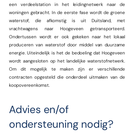
een verdeelstation in het leidingnetwerk naar de
woningen gebracht. In de eerste fase wordt de groene
waterstof, die afkomstig is uit Duitsland, met
vrachtwagens naar Hoogeveen getransporteerd.
Ondertussen wordt er ook gekeken naar het lokaal
produceren van waterstof door middel van duurzame
energie. Uiteindelijk is het de bedoeling dat Hoogeveen
wordt aangesloten op het landelijke waterstofnetwerk.
Om dit mogelijk te maken zijn er verschillende
contracten opgesteld die onderdeel uitmaken van de
koopovereenkomst.
Advies en/of
ondersteuning nodig?