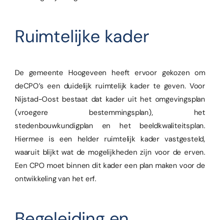
Ruimtelijke kader
De gemeente Hoogeveen heeft ervoor gekozen om
deCPO’s een duidelijk ruimtelijk kader te geven. Voor
Nijstad-Oost bestaat dat kader uit het omgevingsplan
(vroegere bestemmingsplan), het
stedenbouwkundigplan en het beeldkwaliteitsplan.
Hiermee is een helder ruimtelijk kader vastgesteld,
waaruit blijkt wat de mogelijkheden zijn voor de erven.
Een CPO moet binnen dit kader een plan maken voor de
ontwikkeling van het erf.
Begeleiding en