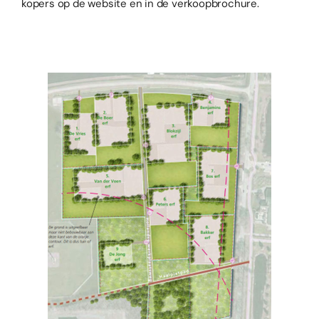
kopers op de website en in de verkoopbrochure.