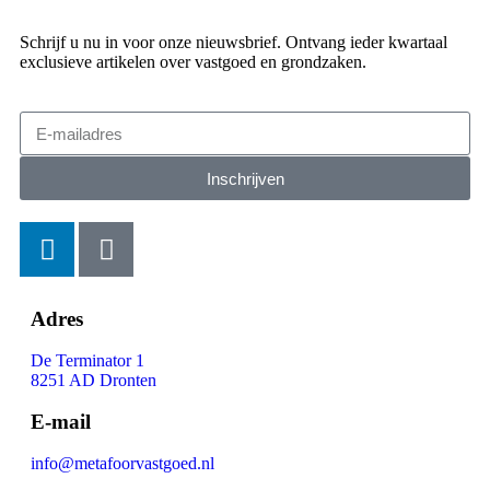
Schrijf u nu in voor onze nieuwsbrief. Ontvang ieder kwartaal
exclusieve artikelen over vastgoed en grondzaken.
Inschrijven
Adres
De Terminator 1
8251 AD Dronten
E-mail
info@metafoorvastgoed.nl