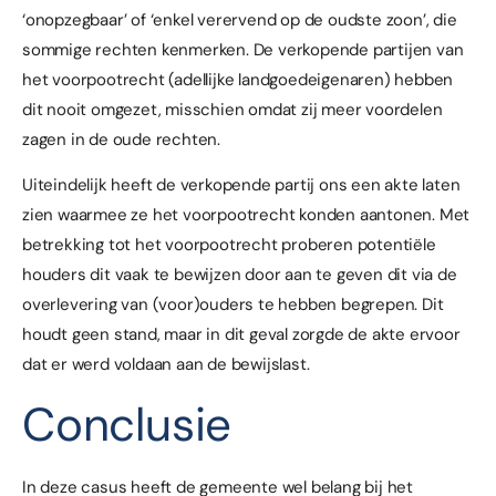
‘onopzegbaar’ of ‘enkel verervend op de oudste zoon’, die
sommige rechten kenmerken. De verkopende partijen van
het voorpootrecht (adellijke landgoedeigenaren) hebben
dit nooit omgezet, misschien omdat zij meer voordelen
zagen in de oude rechten.
Uiteindelijk heeft de verkopende partij ons een akte laten
zien waarmee ze het voorpootrecht konden aantonen. Met
betrekking tot het voorpootrecht proberen potentiële
houders dit vaak te bewijzen door aan te geven dit via de
overlevering van (voor)ouders te hebben begrepen. Dit
houdt geen stand, maar in dit geval zorgde de akte ervoor
dat er werd voldaan aan de bewijslast.
Conclusie
In deze casus heeft de gemeente wel belang bij het