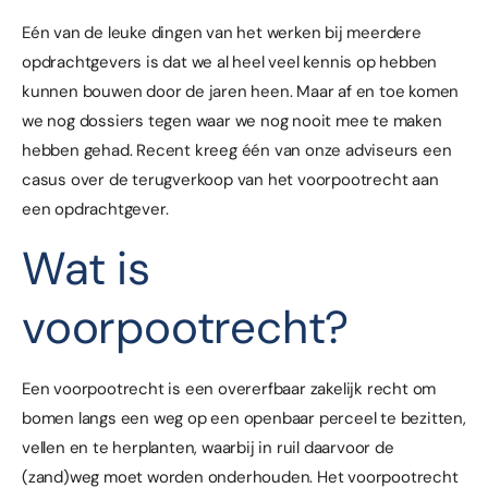
Eén van de leuke dingen van het werken bij meerdere
opdrachtgevers is dat we al heel veel kennis op hebben
kunnen bouwen door de jaren heen. Maar af en toe komen
we nog dossiers tegen waar we nog nooit mee te maken
hebben gehad. Recent kreeg één van onze adviseurs een
casus over de terugverkoop van het voorpootrecht aan
een opdrachtgever.
Wat is
voorpootrecht?
Een voorpootrecht is een overerfbaar zakelijk recht om
bomen langs een weg op een openbaar perceel te bezitten,
vellen en te herplanten, waarbij in ruil daarvoor de
(zand)weg moet worden onderhouden. Het voorpootrecht