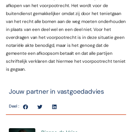
afkopen van het voorpootrecht. Het wordt voor de
buitendienst gemakkelijker omdat zij door het tenietgaan
van het recht alle bomen aan de weg moeten onderhouden
in plaats van een deel wel en een deel niet. Voor het
overdragen van het voorpootrecht is in deze situatie geen
notariële akte benodigd, maar is het genoeg dat de
gemeente een afkoopsom betaalt en dat alle partijen
schriftelijk verklaren dat hiermee het voorpootrecht teniet
is gegaan.
Jouw partner in vastgoedadvies
Deel :