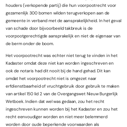
houders (verkopende partij) die hun voorpootrecht voor
gezamenlijk 300 bomen wilden terugverkopen aan de
gemeente in verband met de aansprakelijkheid. In het geval
van schade door bijvoorbeeld takbreuk is de
voorpootgerechtigde aansprakelijk en niet de eigenaar van
de berm onder de boom.
Het voorpootrecht was echter niet terug te vinden in het
Kadaster omdat deze niet kan worden ingeschreven en
ook de notaris had dit nooit bij de hand gehad. Dit kan
omdat het voorpootrecht niet is omgezet naar
erfdienstbaarheid of vruchtgebruik door gebruik te maken
van artikel 150 lid 2 van de Overgangswet Nieuw Burgerlijk
Wetboek. Indien dat wel was gedaan, zou het recht
ingeschreven kunnen worden bij het Kadaster en zou het
recht eenvoudiger worden en niet meer belemmerd
worden door oude beperkende voorwaarden als