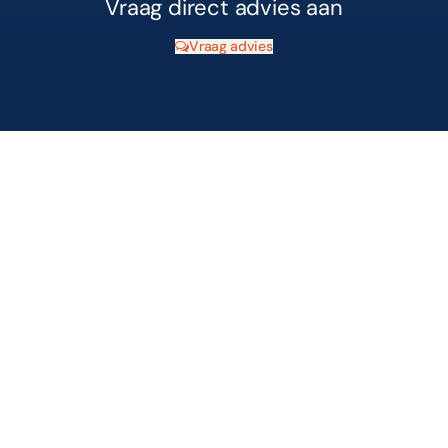
Vraag direct advies aan
Vraag advies