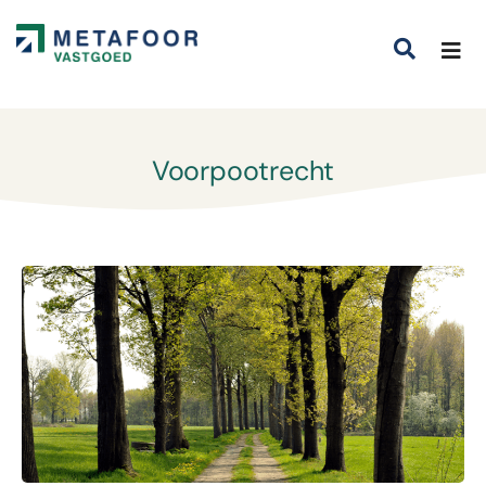
Voorpootrecht