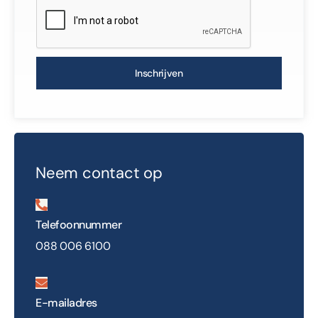
Inschrijven
Neem contact op
Telefoonnummer
088 006 6100
E-mailadres