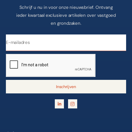
Schrijf u nu in voor onze nieuwsbrief. Ontvang
ieder kwartaal exclusieve artikelen over vastgoed
en grondzaken.
Inschrijven