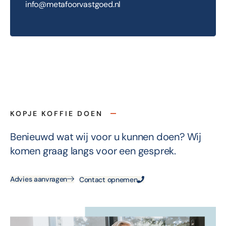
info@metafoorvastgoed.nl
KOPJE KOFFIE DOEN
Benieuwd wat wij voor u kunnen doen? Wij
komen graag langs voor een gesprek.
Advies aanvragen
Contact opnemen