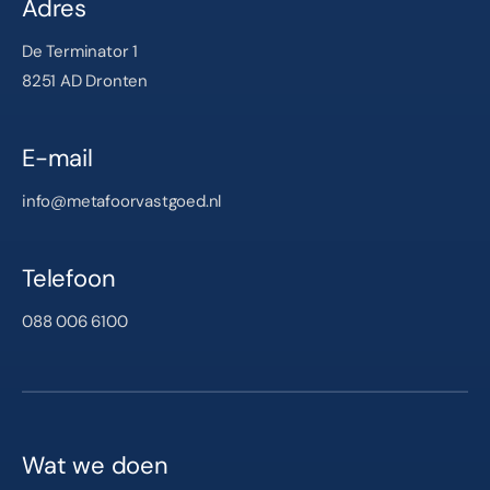
Adres
De Terminator 1
8251 AD Dronten
E-mail
info@metafoorvastgoed.nl
Telefoon
088 006 6100
Wat we doen