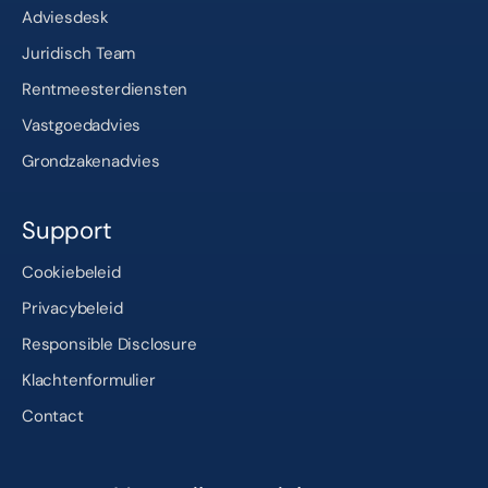
Adviesdesk
Juridisch Team
Rentmeesterdiensten
Vastgoedadvies
Grondzakenadvies
Support
Cookiebeleid
Privacybeleid
Responsible Disclosure
Klachtenformulier
Contact