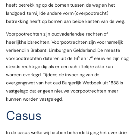
heeft betrekking op de bomen tussen de weg en het
landgoed, terwijl de andere vorm (overpootrecht)
betrekking heeft op bomen aan beide kanten van de weg.
Voorpootrechten zijn oudvaderlandse rechten of
heerlijkheidsrechten. Voorpootrechten zijn voornamelijk
verleend in Brabant, Limburg en Gelderland. De meeste
e
e
voorpootrechten dateren uit de 16
en 17
eeuw en zijn nog
steeds rechtsgeldig als er een schriftelijke akte kan
worden overlegd. Tijdens de invoering van de
overgangswet van het oud Burgerlijk Wetboek uit 1838 is
vastgelegd dat er geen nieuwe voorpootrechten meer
kunnen worden vastgelegd.
Casus
In de casus welke wij hebben behandeld ging het over drie