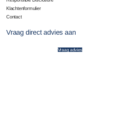
Klachtenformulier
Contact
Vraag direct advies aan
Vraag advies