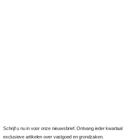
Schrijf u nu in voor onze nieuwsbrief. Ontvang ieder kwartaal
exclusieve artikelen over vastgoed en grondzaken.