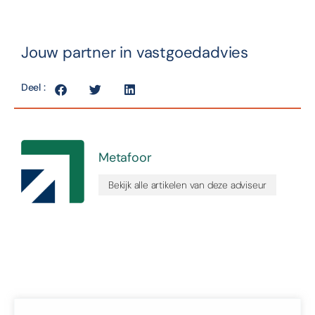
Jouw partner in vastgoedadvies
Deel :
Metafoor
Bekijk alle artikelen van deze adviseur