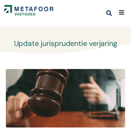
Update jurisprudentie verjaring