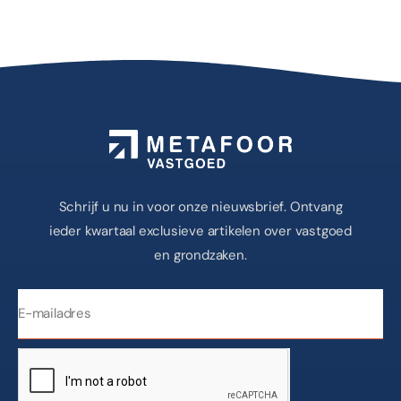
Schrijf u nu in voor onze nieuwsbrief. Ontvang
ieder kwartaal exclusieve artikelen over vastgoed
en grondzaken.