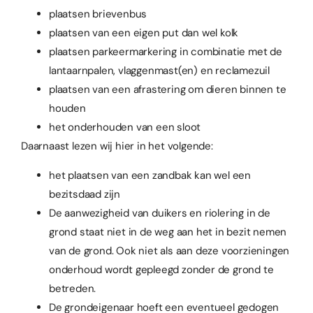
plaatsen brievenbus
plaatsen van een eigen put dan wel kolk
plaatsen parkeermarkering in combinatie met de
lantaarnpalen, vlaggenmast(en) en reclamezuil
plaatsen van een afrastering om dieren binnen te
houden
het onderhouden van een sloot
Daarnaast lezen wij hier in het volgende:
het plaatsen van een zandbak kan wel een
bezitsdaad zijn
De aanwezigheid van duikers en riolering in de
grond staat niet in de weg aan het in bezit nemen
van de grond. Ook niet als aan deze voorzieningen
onderhoud wordt gepleegd zonder de grond te
betreden.
De grondeigenaar hoeft een eventueel gedogen