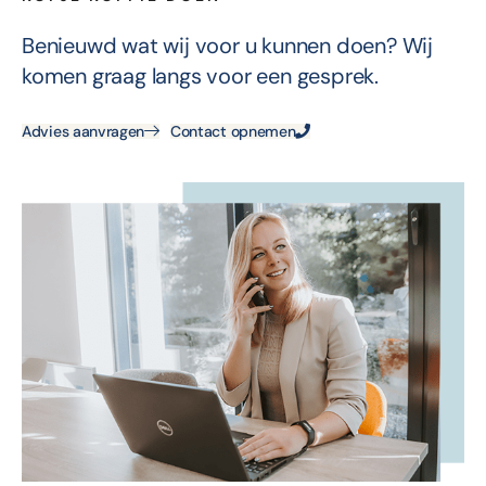
Benieuwd wat wij voor u kunnen doen? Wij
komen graag langs voor een gesprek.
Advies aanvragen
Contact opnemen