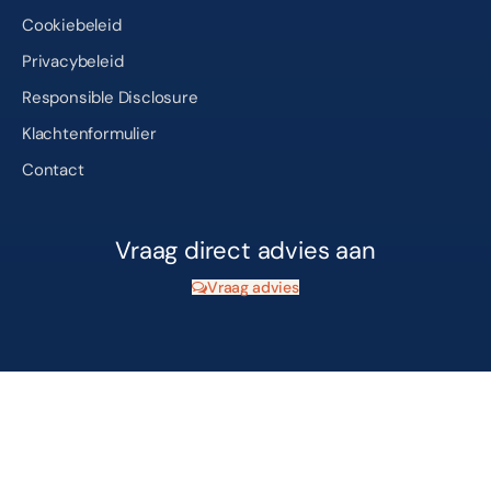
Cookiebeleid
Privacybeleid
Responsible Disclosure
Klachtenformulier
Contact
Vraag direct advies aan
Vraag advies