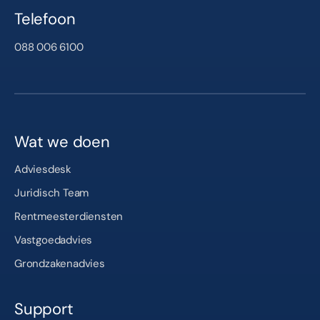
Telefoon
088 006 6100
Wat we doen
Adviesdesk
Juridisch Team
Rentmeesterdiensten
Vastgoedadvies
Grondzakenadvies
Support