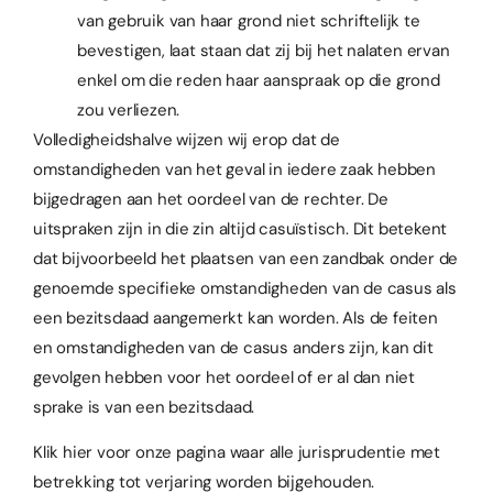
van gebruik van haar grond niet schriftelijk te
bevestigen, laat staan dat zij bij het nalaten ervan
enkel om die reden haar aanspraak op die grond
zou verliezen.
Volledigheidshalve wijzen wij erop dat de
omstandigheden van het geval in iedere zaak hebben
bijgedragen aan het oordeel van de rechter. De
uitspraken zijn in die zin altijd casuïstisch. Dit betekent
dat bijvoorbeeld het plaatsen van een zandbak onder de
genoemde specifieke omstandigheden van de casus als
een bezitsdaad aangemerkt kan worden. Als de feiten
en omstandigheden van de casus anders zijn, kan dit
gevolgen hebben voor het oordeel of er al dan niet
sprake is van een bezitsdaad.
Klik hier
voor onze pagina waar alle jurisprudentie met
betrekking tot verjaring worden bijgehouden.