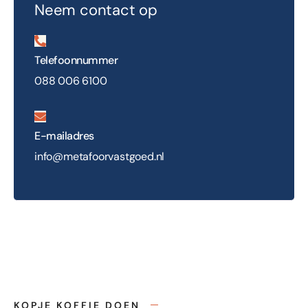
Neem contact op
Telefoonnummer
088 006 6100
E-mailadres
info@metafoorvastgoed.nl
KOPJE KOFFIE DOEN