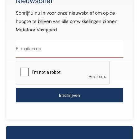
Nieuwsbrief
Schrijf u nu in voor onze nieuwsbrief om op de
hoogte te blijven van alle ontwikkelingen binnen
Metafoor Vastgoed.
Inschrijven