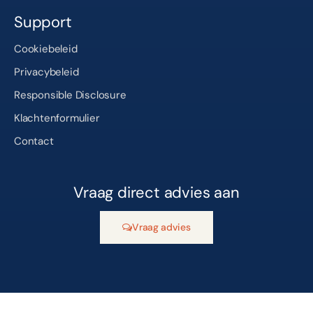
Support
Cookiebeleid
Privacybeleid
Responsible Disclosure
Klachtenformulier
Contact
Vraag direct advies aan
Vraag advies