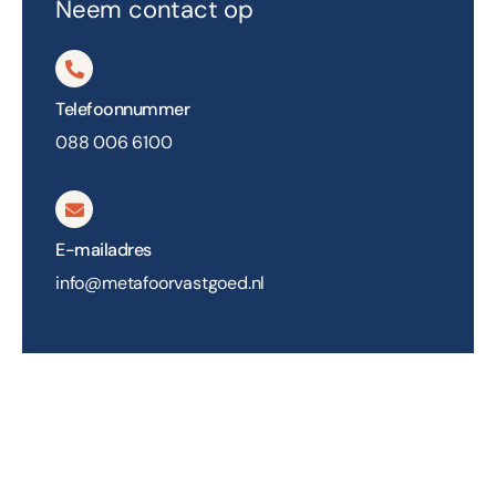
Neem contact op
Telefoonnummer
088 006 6100
E-mailadres
info@metafoorvastgoed.nl