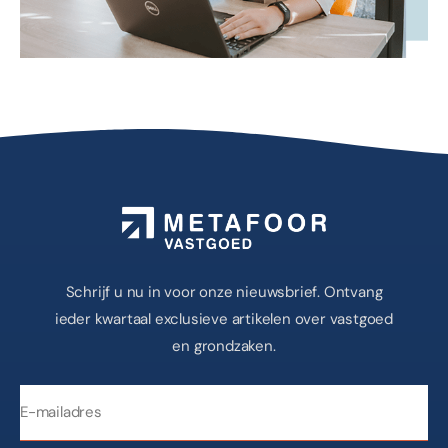
Schrijf u nu in voor onze nieuwsbrief. Ontvang
ieder kwartaal exclusieve artikelen over vastgoed
en grondzaken.