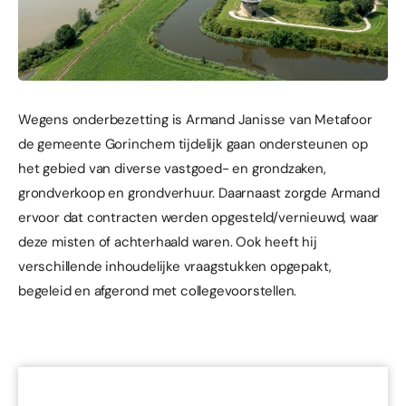
Wegens onderbezetting is Armand Janisse van Metafoor
de gemeente Gorinchem tijdelijk gaan ondersteunen op
het gebied van diverse vastgoed- en grondzaken,
grondverkoop en grondverhuur. Daarnaast zorgde Armand
ervoor dat contracten werden opgesteld/vernieuwd, waar
deze misten of achterhaald waren. Ook heeft hij
verschillende inhoudelijke vraagstukken opgepakt,
begeleid en afgerond met collegevoorstellen.