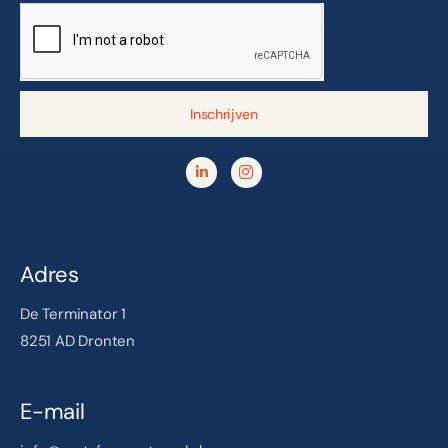
Inschrijven
Adres
De Terminator 1
8251 AD Dronten
E-mail