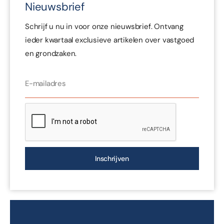
Nieuwsbrief
Schrijf u nu in voor onze nieuwsbrief. Ontvang
ieder kwartaal exclusieve artikelen over vastgoed
en grondzaken.
Inschrijven