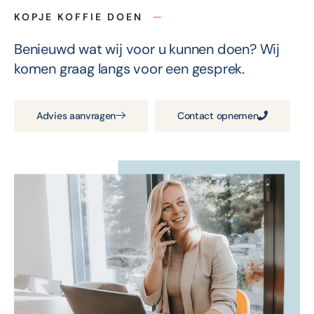
KOPJE KOFFIE DOEN
Benieuwd wat wij voor u kunnen doen? Wij
komen graag langs voor een gesprek.
Advies aanvragen
Contact opnemen