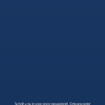
Schrijf u nu in voor onze nieuwsbrief. Ontvang ieder