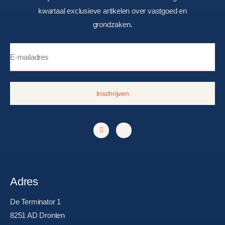
kwartaal exclusieve artikelen over vastgoed en
grondzaken.
Inschrijven
Adres
De Terminator 1
8251 AD Dronten