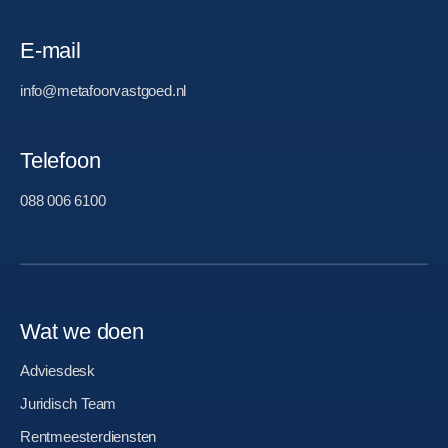
E-mail
info@metafoorvastgoed.nl
Telefoon
088 006 6100
Wat we doen
Adviesdesk
Juridisch Team
Rentmeesterdiensten