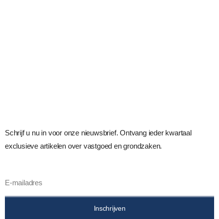
Schrijf u nu in voor onze nieuwsbrief. Ontvang ieder kwartaal
exclusieve artikelen over vastgoed en grondzaken.
Inschrijven