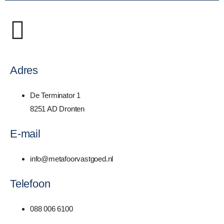
Adres
De Terminator 1
8251 AD Dronten
E-mail
info@metafoorvastgoed.nl
Telefoon
088 006 6100