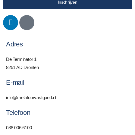
Inschrijven
Adres
De Terminator 1
8251 AD Dronten
E-mail
info@metafoorvastgoed.nl
Telefoon
088 006 6100