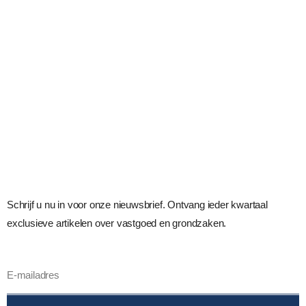
Schrijf u nu in voor onze nieuwsbrief. Ontvang ieder kwartaal
exclusieve artikelen over vastgoed en grondzaken.