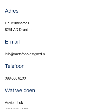
Adres
De Terminator 1
8251 AD Dronten
E-mail
info@metafoorvastgoed.nl
Telefoon
088 006 6100
Wat we doen
Adviesdesk