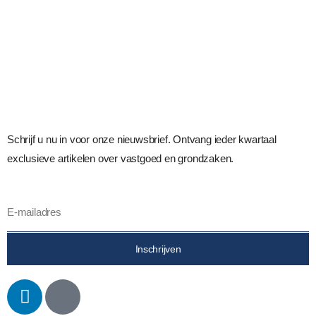
Schrijf u nu in voor onze nieuwsbrief. Ontvang ieder kwartaal
exclusieve artikelen over vastgoed en grondzaken.
Inschrijven