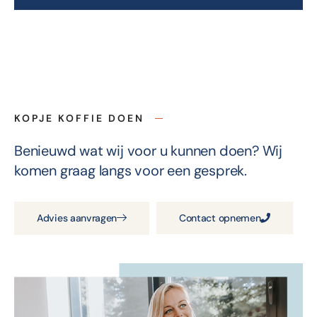
KOPJE KOFFIE DOEN
Benieuwd wat wij voor u kunnen doen? Wij
komen graag langs voor een gesprek.
Advies aanvragen
Contact opnemen