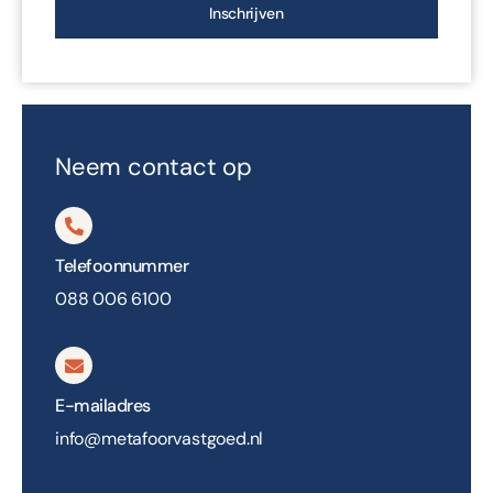
Inschrijven
Neem contact op
Telefoonnummer
088 006 6100
E-mailadres
info@metafoorvastgoed.nl