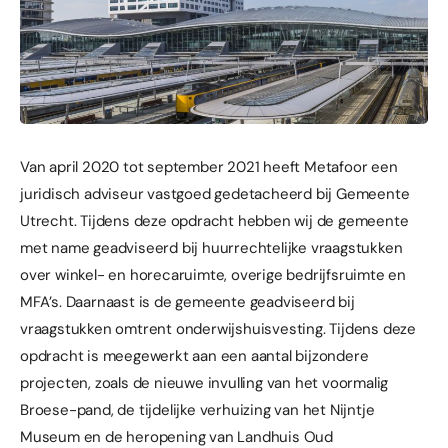
Van april 2020 tot september 2021 heeft Metafoor een
juridisch adviseur vastgoed gedetacheerd bij Gemeente
Utrecht. Tijdens deze opdracht hebben wij de gemeente
met name geadviseerd bij huurrechtelijke vraagstukken
over winkel- en horecaruimte, overige bedrijfsruimte en
MFA’s. Daarnaast is de gemeente geadviseerd bij
vraagstukken omtrent onderwijshuisvesting. Tijdens deze
opdracht is meegewerkt aan een aantal bijzondere
projecten, zoals de nieuwe invulling van het voormalig
Broese-pand, de tijdelijke verhuizing van het Nijntje
Museum en de heropening van Landhuis Oud