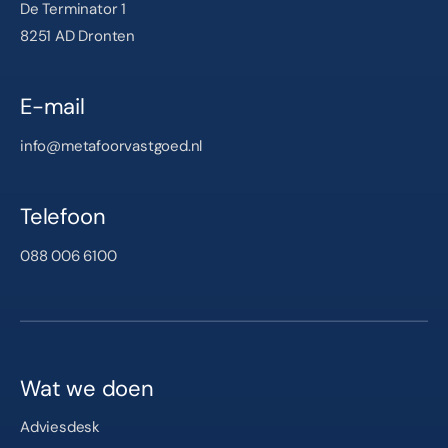
De Terminator 1
8251 AD Dronten
E-mail
info@metafoorvastgoed.nl
Telefoon
088 006 6100
Wat we doen
Adviesdesk