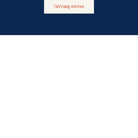
Vraag advies