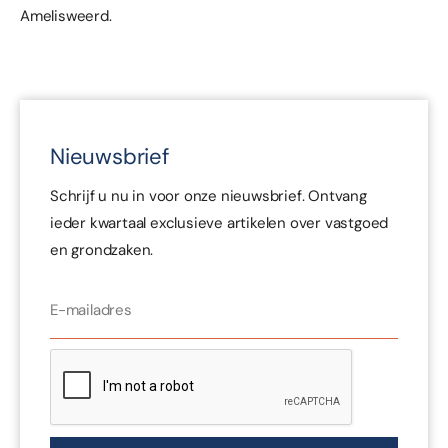
Amelisweerd.
Nieuwsbrief
Schrijf u nu in voor onze nieuwsbrief. Ontvang
ieder kwartaal exclusieve artikelen over vastgoed
en grondzaken.