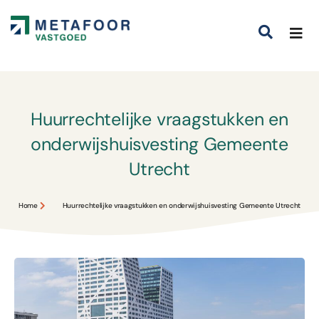
Huurrechtelijke vraagstukken en
onderwijshuisvesting Gemeente
Utrecht
Home
Huurrechtelijke vraagstukken en onderwijshuisvesting Gemeente Utrecht