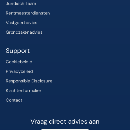
Juridisch Team
Rentmeesterdiensten
Vastgoedadvies
Grondzakenadvies
Support
Cookiebeleid
Privacybeleid
Responsible Disclosure
Klachtenformulier
Contact
Vraag direct advies aan