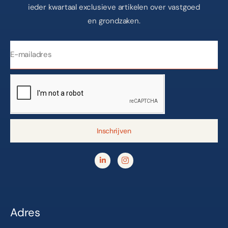
ieder kwartaal exclusieve artikelen over vastgoed
en grondzaken.
Inschrijven
Adres