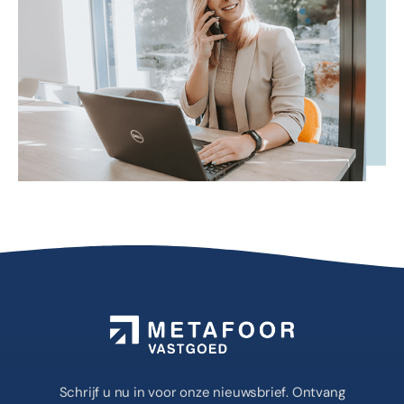
Schrijf u nu in voor onze nieuwsbrief. Ontvang