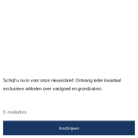
Schrijf u nu in voor onze nieuwsbrief. Ontvang ieder kwartaal
exclusieve artikelen over vastgoed en grondzaken.
Inschrijven