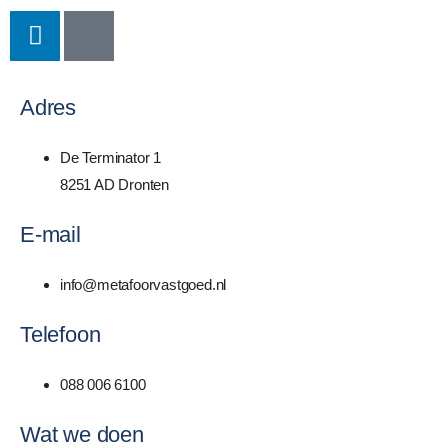
Adres
De Terminator 1
8251 AD Dronten
E-mail
info@metafoorvastgoed.nl
Telefoon
088 006 6100
Wat we doen