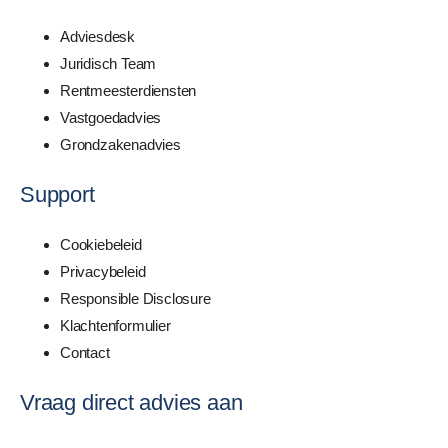
Adviesdesk
Juridisch Team
Rentmeesterdiensten
Vastgoedadvies
Grondzakenadvies
Support
Cookiebeleid
Privacybeleid
Responsible Disclosure
Klachtenformulier
Contact
Vraag direct advies aan