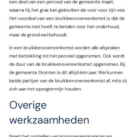
een deel van een perceel van de gemeente maait,
waarna hij het gras kan gebruiken als voer voor zijn vee.
Het voordeel van een bruikleenovereenkomst is dat de
gemeente niet hoeft te betalen voor het onderhoud,
maar de grond wel behoudt.
In een bruikleenovereenkomst worden alle afspraken
met betrekking tot het perceel opgenomen. Ook wordt
de duur van de bruikleenovereenkomst opgenomen. Bij
de gemeente Dronten is dit altijd één jaar. Wel kunnen
beide partijen van de bruikleenovereenkomst af, mits zij
zich aan het opzegtermijn houden.
Overige
werkzaamheden
Naast het opstellen van koopovereenkomsten en