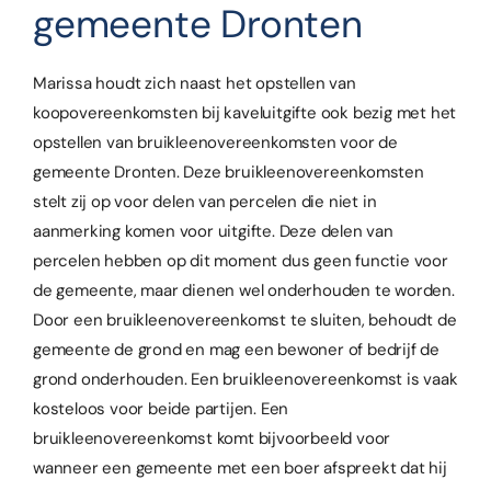
gemeente Dronten
Marissa houdt zich naast het opstellen van
koopovereenkomsten bij kaveluitgifte ook bezig met het
opstellen van bruikleenovereenkomsten voor de
gemeente Dronten. Deze bruikleenovereenkomsten
stelt zij op voor delen van percelen die niet in
aanmerking komen voor uitgifte. Deze delen van
percelen hebben op dit moment dus geen functie voor
de gemeente, maar dienen wel onderhouden te worden.
Door een bruikleenovereenkomst te sluiten, behoudt de
gemeente de grond en mag een bewoner of bedrijf de
grond onderhouden. Een bruikleenovereenkomst is vaak
kosteloos voor beide partijen. Een
bruikleenovereenkomst komt bijvoorbeeld voor
wanneer een gemeente met een boer afspreekt dat hij