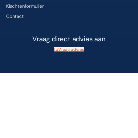
Klachtenformulier
Contact
Vraag direct advies aan
Vraag advies