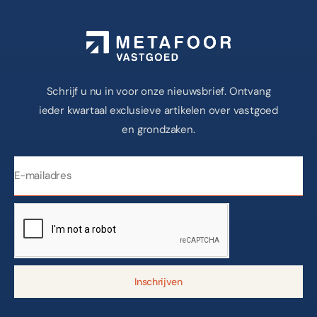
Schrijf u nu in voor onze nieuwsbrief. Ontvang
ieder kwartaal exclusieve artikelen over vastgoed
en grondzaken.
Inschrijven