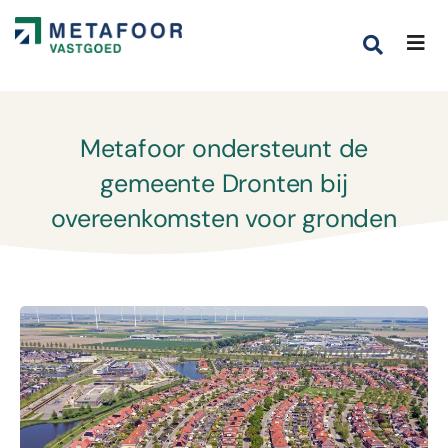
Metafoor ondersteunt de
gemeente Dronten bij
overeenkomsten voor gronden