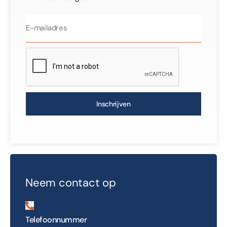
Inschrijven
Neem contact op
Telefoonnummer