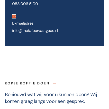
088 006 6100
E-mailadres
info@metafoorvastgoed.nl
KOPJE KOFFIE DOEN
Benieuwd wat wij voor u kunnen doen? Wij
komen graag langs voor een gesprek.