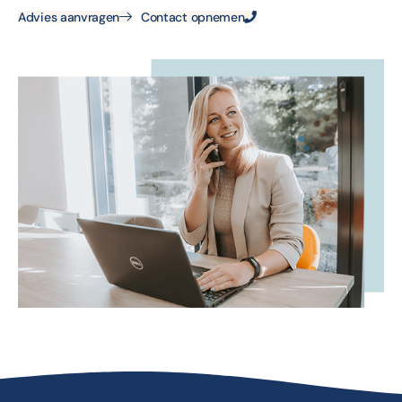
Advies aanvragen
Contact opnemen