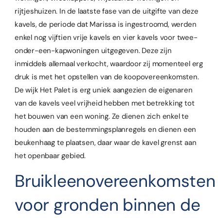
rijtjeshuizen. In de laatste fase van de uitgifte van deze
kavels, de periode dat Marissa is ingestroomd, werden
enkel nog vijftien vrije kavels en vier kavels voor twee-
onder-een-kapwoningen uitgegeven. Deze zijn
inmiddels allemaal verkocht, waardoor zij momenteel erg
druk is met het opstellen van de koopovereenkomsten.
De wijk Het Palet is erg uniek aangezien de eigenaren
van de kavels veel vrijheid hebben met betrekking tot
het bouwen van een woning. Ze dienen zich enkel te
houden aan de bestemmingsplanregels en dienen een
beukenhaag te plaatsen, daar waar de kavel grenst aan
het openbaar gebied.
Bruikleenovereenkomsten
voor gronden binnen de