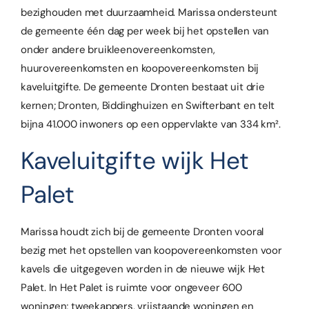
bezighouden met duurzaamheid. Marissa ondersteunt
de gemeente één dag per week bij het opstellen van
onder andere bruikleenovereenkomsten,
huurovereenkomsten en koopovereenkomsten bij
kaveluitgifte. De gemeente Dronten bestaat uit drie
kernen; Dronten, Biddinghuizen en Swifterbant en telt
bijna 41.000 inwoners op een oppervlakte van 334 km².
Kaveluitgifte wijk Het
Palet
Marissa houdt zich bij de gemeente Dronten vooral
bezig met het opstellen van koopovereenkomsten voor
kavels die uitgegeven worden in de nieuwe wijk Het
Palet. In Het Palet is ruimte voor ongeveer 600
woningen; tweekappers, vrijstaande woningen en