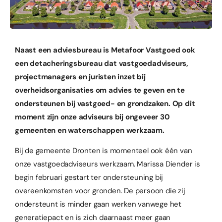
Naast een adviesbureau is Metafoor Vastgoed ook
een detacheringsbureau dat vastgoedadviseurs,
projectmanagers en juristen inzet bij
overheidsorganisaties om advies te geven en te
ondersteunen bij vastgoed- en grondzaken. Op dit
moment zijn onze adviseurs bij ongeveer 30
gemeenten en waterschappen werkzaam.
Bij de gemeente Dronten is momenteel ook één van
onze vastgoedadviseurs werkzaam. Marissa Diender is
begin februari gestart ter ondersteuning bij
overeenkomsten voor gronden. De persoon die zij
ondersteunt is minder gaan werken vanwege het
generatiepact en is zich daarnaast meer gaan