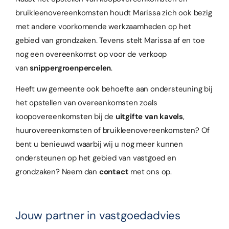
bruikleenovereenkomsten houdt Marissa zich ook bezig
met andere voorkomende werkzaamheden op het
gebied van grondzaken. Tevens stelt Marissa af en toe
nog een overeenkomst op voor de verkoop
van
snippergroenpercelen
.
Heeft uw gemeente ook behoefte aan ondersteuning bij
het opstellen van overeenkomsten zoals
koopovereenkomsten bij de
uitgifte van kavels
,
huurovereenkomsten of bruikleenovereenkomsten? Of
bent u benieuwd waarbij wij u nog meer kunnen
ondersteunen op het gebied van vastgoed en
grondzaken? Neem dan
contact
met ons op.
Jouw partner in vastgoedadvies