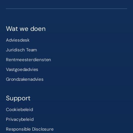
Wat we doen
Adviesdesk
Juridisch Team
Rentmeesterdiensten
Vastgoedadvies
Grondzakenadvies
Support
Cookiebeleid
Privacybeleid
Responsible Disclosure