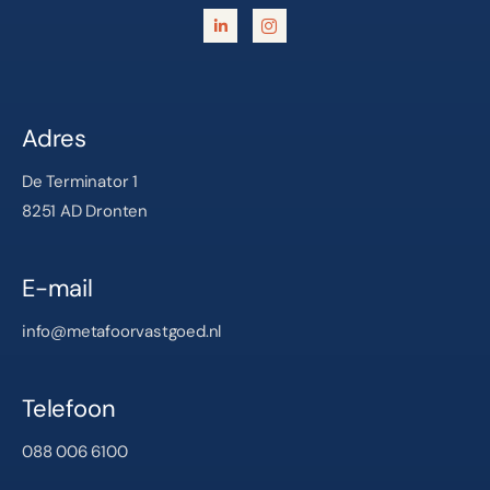
Adres
De Terminator 1
8251 AD Dronten
E-mail
info@metafoorvastgoed.nl
Telefoon
088 006 6100