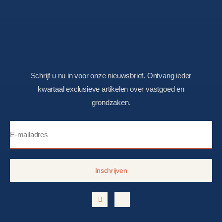
Schrijf u nu in voor onze nieuwsbrief. Ontvang ieder
kwartaal exclusieve artikelen over vastgoed en
grondzaken.
Inschrijven