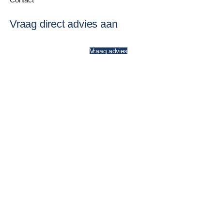
Vraag direct advies aan
Vraag advies