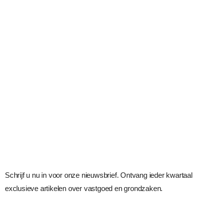
Schrijf u nu in voor onze nieuwsbrief. Ontvang ieder kwartaal
exclusieve artikelen over vastgoed en grondzaken.