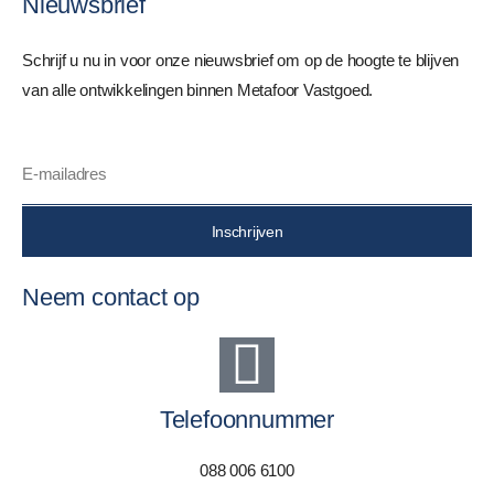
Nieuwsbrief
Schrijf u nu in voor onze nieuwsbrief om op de hoogte te blijven
van alle ontwikkelingen binnen Metafoor Vastgoed.
Inschrijven
Neem contact op
Telefoonnummer
088 006 6100