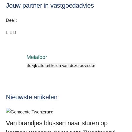
Jouw partner in vastgoedadvies
Deel :
Metafoor
Bekijk alle artikelen van deze adviseur
Nieuwste artikelen
Van brandjes blussen naar sturen op