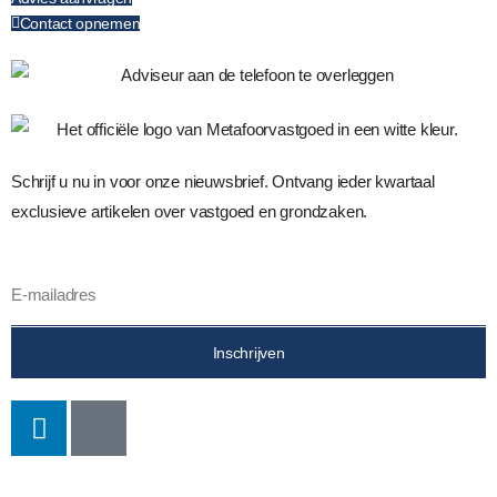
Contact opnemen
Schrijf u nu in voor onze nieuwsbrief. Ontvang ieder kwartaal
exclusieve artikelen over vastgoed en grondzaken.
Inschrijven