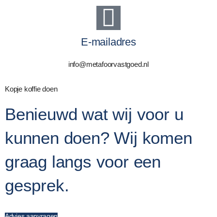
E-mailadres
info@metafoorvastgoed.nl
Kopje koffie doen
Benieuwd wat wij voor u
kunnen doen? Wij komen
graag langs voor een
gesprek.
Advies aanvragen