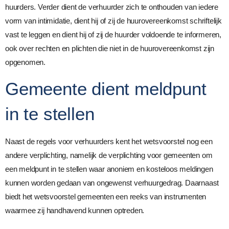
huurders. Verder dient de verhuurder zich te onthouden van iedere
vorm van intimidatie, dient hij of zij de huurovereenkomst schriftelijk
vast te leggen en dient hij of zij de huurder voldoende te informeren,
ook over rechten en plichten die niet in de huurovereenkomst zijn
opgenomen.
Gemeente dient meldpunt
in te stellen
Naast de regels voor verhuurders kent het wetsvoorstel nog een
andere verplichting, namelijk de verplichting voor gemeenten om
een meldpunt in te stellen waar anoniem en kosteloos meldingen
kunnen worden gedaan van ongewenst verhuurgedrag. Daarnaast
biedt het wetsvoorstel gemeenten een reeks van instrumenten
waarmee zij handhavend kunnen optreden.