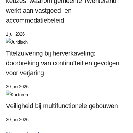
keuzes: waarom gemeente Twenterand
werkt aan vastgoed- en
accommodatiebeleid
1 juli 2026
Titelzuivering bij herverkaveling:
doorbreking van continuïteit en gevolgen
voor verjaring
30 juni 2026
Veiligheid bij multifunctionele gebouwen
30 juni 2026