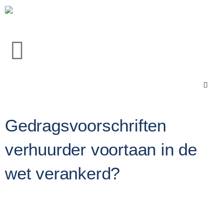
Gedragsvoorschriften
verhuurder voortaan in de
wet verankerd?