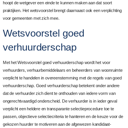
hoopt de wetgever een einde te kunnen maken aan dat soort
praktijken. Het wetsvoorstel brengt daarnaast ook een verplichting
voor gemeenten met zich mee.
Wetsvoorstel goed
verhuurderschap
Met het Wetsvoorstel goed verhuurderschap wordt het voor
verhuurders, verhuurbemiddelaars en beheerders van woonruimte
verplicht te handelen in overeenstemming met de regels van goed
verhuurderschap. Goed verhuurderschap betekent onder andere
dat de verhuurder zich dient te onthouden van iedere vorm van
ongerechtvaardigd onderscheid. De verhuurder is in ieder geval
verplicht een heldere en transparante selectieprocedure toe te
passen, objectieve selectiecriteria te hanteren en de keuze voor de
gekozen huurder te motiveren aan de afgewezen kandidaat-