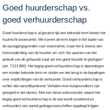
Goed huurderschap vs.
goed verhuurderschap
Goed huurderschap is al geruime tijd een bekende term binnen het
huurrecht woonruimte. We komen de term tegen in het kader van
de opzeggingsgronden voor woonruimte, maar het is tevens een
kernverplichting van de huurder om zich ‘
ten aanzien van het
gebruik van de gehuurde zaak als een goed huurder te gedragen’
(art. 7:213 BW). Het begrip goed verhuurderschap is daarentegen
een minder bekende term en vinden we niet terug in de bepalingen
over verplichtingen van de verhuurder. Goed verhuurderschap is
echter niet vanzelfsprekend. Verhalen over huisjesmelkers zijn
geregeld in het nieuws. Met een nieuw wetsvoorstel, waarin het
begrip goed verhuurderschap in de wet wordt verankerd en
verhuurders een aantal gedragsvoorschriften opgelegd krijgen,