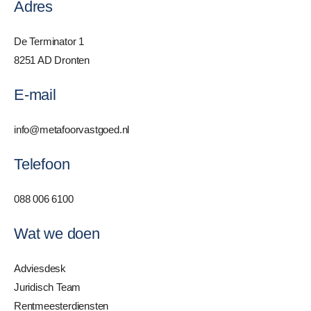
Adres
De Terminator 1
8251 AD Dronten
E-mail
info@metafoorvastgoed.nl
Telefoon
088 006 6100
Wat we doen
Adviesdesk
Juridisch Team
Rentmeesterdiensten