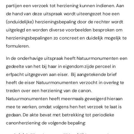
partijen een verzoek tot herziening kunnen indienen. Aan
de hand van deze uitspraak wordt uiteengezet hoe een
(onduidelijke) herzieningsbepaling door de rechter wordt
uitgelegd en worden diverse voorbeelden besproken om
herzieningsbepalingen zo concreet en duidelijk mogelijk te
formuleren.
In de onderhavige uitspraak heeft Natuurmonumenten een
gedeelte van het bij haar in eigendom zijde perceel in
erfpacht
uitgegeven aan eiser. Bij aangetekende brief
heeft de eiser Natuurmonumenten verzocht in overleg te
treden over een herziening van de canon.
Natuurmonumenten heeft meermaals geweigerd hieraan
mee te werken, omdat volgens hen het verzoek te laat is
gedaan. De akte bevat met betrekking tot periodieke
canonherziening de volgende bepaling: