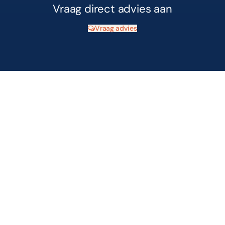
Vraag direct advies aan
Vraag advies