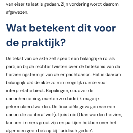
van eiser te laat is gedaan. Zijn vordering wordt daarom
afgewezen.
Wat betekent dit voor
de praktijk?
De tekst van de akte zelf speelt een belangrijke rol als
partijen bij de rechter twisten over de betekenis van de
herzieningstermijn van de erfpachtcanon. Het is daarom
belangrijk dat de akte zo min mogelijk ruimte voor
interpretatie biedt. Bepalingen, o.a. over de
canonherziening, moeten zo duidelijk mogelijk
geformuleerd worden. De financiële gevolgen van een
canon die achteraf wel (of juist niet) kan worden herzien,
kunnen immers groot zijn en partijen hebben over het
algemeen geen belang bij ‘juridisch gedoe’.