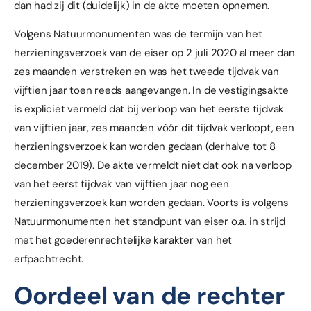
dan had zij dit (duidelijk) in de akte moeten opnemen.
Volgens Natuurmonumenten was de termijn van het
herzieningsverzoek van de eiser op 2 juli 2020 al meer dan
zes maanden verstreken en was het tweede tijdvak van
vijftien jaar toen reeds aangevangen. In de vestigingsakte
is expliciet vermeld dat bij verloop van het eerste tijdvak
van vijftien jaar, zes maanden vóór dit tijdvak verloopt, een
herzieningsverzoek kan worden gedaan (derhalve tot 8
december 2019). De akte vermeldt niet dat ook na verloop
van het eerst tijdvak van vijftien jaar nog een
herzieningsverzoek kan worden gedaan. Voorts is volgens
Natuurmonumenten het standpunt van eiser o.a. in strijd
met het goederenrechtelijke karakter van het
erfpachtrecht.
Oordeel van de rechter