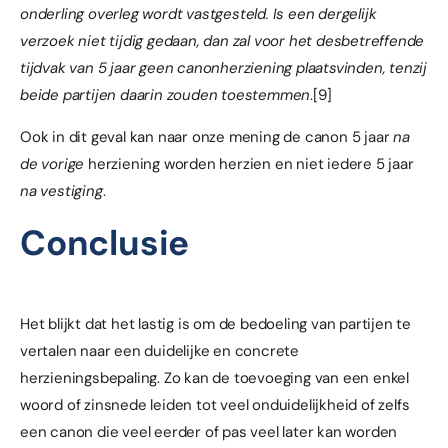
onderling overleg wordt vastgesteld. Is een dergelijk
verzoek niet tijdig gedaan, dan zal voor het desbetreffende
tijdvak van 5 jaar geen canonherziening plaatsvinden, tenzij
beide partijen daarin zouden toestemmen
.
[9]
Ook in dit geval kan naar onze mening de canon 5 jaar
na
de vorige
herziening worden herzien en niet iedere 5 jaar
na vestiging
.
Conclusie
Het blijkt dat het lastig is om de bedoeling van partijen te
vertalen naar een duidelijke en concrete
herzieningsbepaling. Zo kan de toevoeging van een enkel
woord of zinsnede leiden tot veel onduidelijkheid of zelfs
een canon die veel eerder of pas veel later kan worden