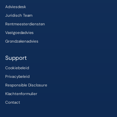
Adviesdesk
Juridisch Team
Rentmeesterdiensten
Vastgoedadvies
Grondzakenadvies
Support
Cookiebeleid
Privacybeleid
Responsible Disclosure
Klachtenformulier
Contact