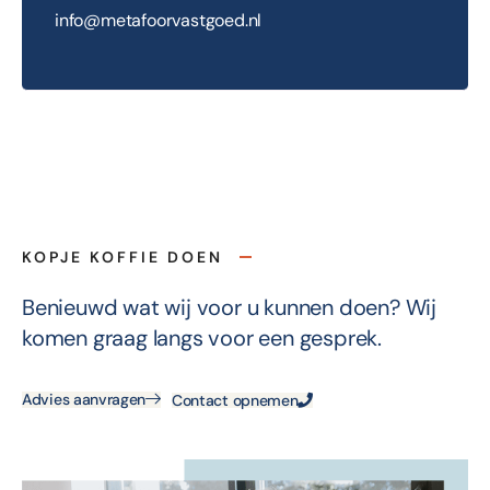
info@metafoorvastgoed.nl
KOPJE KOFFIE DOEN
Benieuwd wat wij voor u kunnen doen? Wij
komen graag langs voor een gesprek.
Advies aanvragen
Contact opnemen