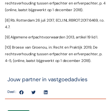
rechtsverhouding tussen erfpachter en erfverpachter, p. 4
(online, laatst bijgewerkt op 1 december 2018).
[8]
Rb. Rotterdam 26 juli 2017, ECLI:NL:RBROT:2017:6469, r.o.
4.7.
[9]
Algemene erfpachtvoorwaarden 2013, artikel 19 lid 1.
[10]
Broese van Groenou, in: Recht en Praktijk 2019, De
rechtsverhouding tussen erfpachter en erfverpachter, p.
4-5, (online, laatst bijgewerkt op 1 december 2018).
Jouw partner in vastgoedadvies
Deel :