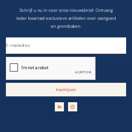
Schrijf u nu in voor onze nieuwsbrief. Ontvang
ieder kwartaal exclusieve artikelen over vastgoed
en grondzaken.
Inschrijven