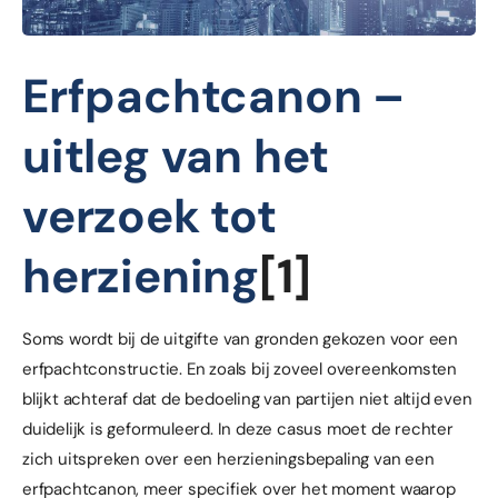
Erfpachtcanon –
uitleg van het
verzoek tot
herziening
[1]
Soms wordt bij de uitgifte van gronden gekozen voor een
erfpachtconstructie. En zoals bij zoveel overeenkomsten
blijkt achteraf dat de bedoeling van partijen niet altijd even
duidelijk is geformuleerd. In deze casus moet de rechter
zich uitspreken over een herzieningsbepaling van een
erfpachtcanon
, meer specifiek over het moment waarop