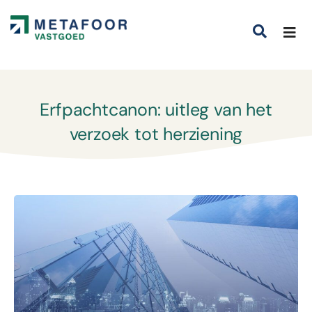
Erfpachtcanon: uitleg van het
verzoek tot herziening