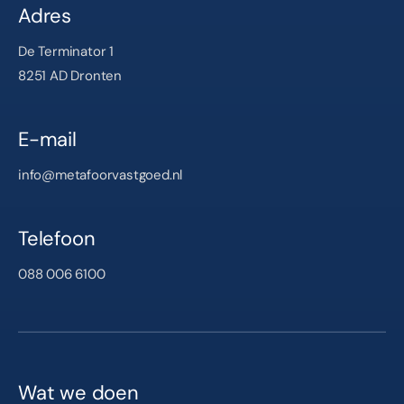
Adres
De Terminator 1
8251 AD Dronten
E-mail
info@metafoorvastgoed.nl
Telefoon
088 006 6100
Wat we doen