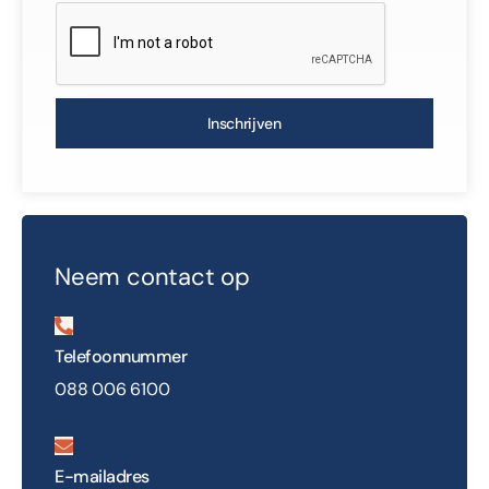
Inschrijven
Neem contact op
Telefoonnummer
088 006 6100
E-mailadres