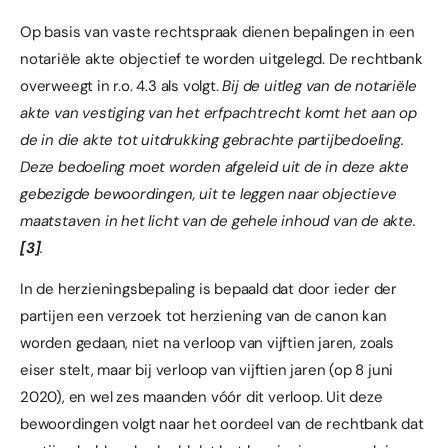
Op basis van vaste rechtspraak dienen bepalingen in een
notariële akte objectief te worden uitgelegd. De rechtbank
overweegt in r.o. 4.3 als volgt.
Bij de uitleg van de notariële
akte van vestiging van het erfpachtrecht komt het aan op
de in die akte tot uitdrukking gebrachte partijbedoeling.
Deze bedoeling moet worden afgeleid uit de in deze akte
gebezigde bewoordingen, uit te leggen naar objectieve
maatstaven in het licht van de gehele inhoud van de akte.
[3]
.
In de herzieningsbepaling is bepaald dat door ieder der
partijen een verzoek tot herziening van de canon kan
worden gedaan, niet na verloop van vijftien jaren, zoals
eiser stelt, maar bij verloop van vijftien jaren (op 8 juni
2020), en wel zes maanden vóór dit verloop. Uit deze
bewoordingen volgt naar het oordeel van de rechtbank dat