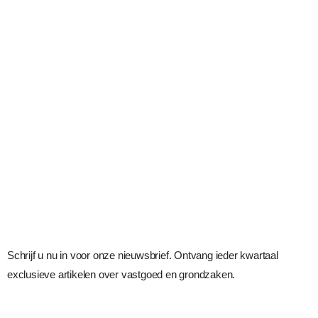
Schrijf u nu in voor onze nieuwsbrief. Ontvang ieder kwartaal
exclusieve artikelen over vastgoed en grondzaken.