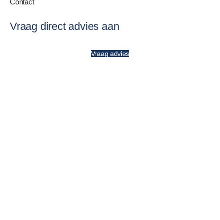
Contact
Vraag direct advies aan
Vraag advies