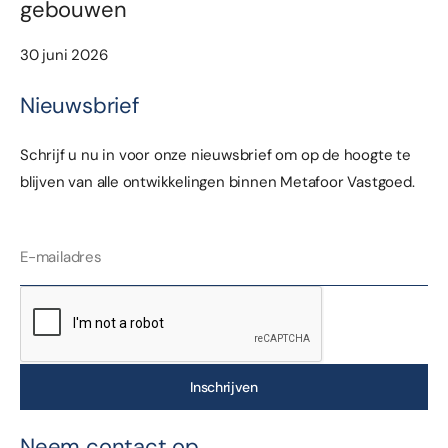
gebouwen
30 juni 2026
Nieuwsbrief
Schrijf u nu in voor onze nieuwsbrief om op de hoogte te
blijven van alle ontwikkelingen binnen Metafoor Vastgoed.
Inschrijven
Neem contact op