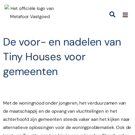
De voor- en nadelen van
Tiny Houses voor
gemeenten
Met de woningnood onder jongeren, het
verduurzamen van
de maatschappij
en de opvang van vluchtelingen in het
achterhoofd zijn gemeenten steeds vaker aan het kijken naar
alternatieve oplossingen voor de woningproblematiek. Ook de