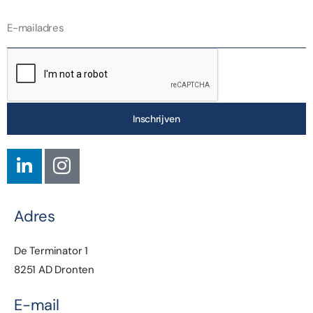
Inschrijven
Adres
De Terminator 1
8251 AD Dronten
E-mail