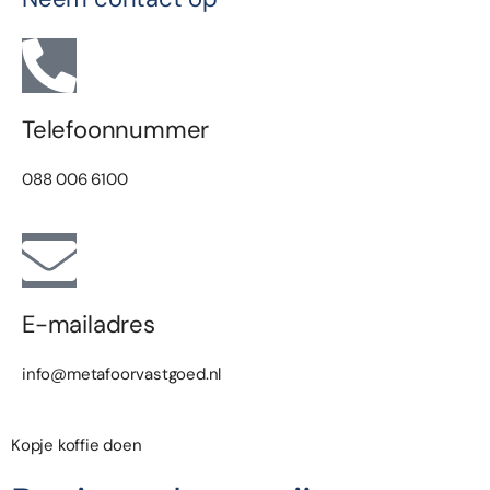
Telefoonnummer
088 006 6100
E-mailadres
info@metafoorvastgoed.nl
Kopje koffie doen