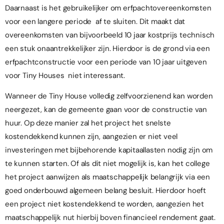
Daarnaast is het gebruikelijker om erfpachtovereenkomsten
voor een langere periode af te sluiten. Dit maakt dat
overeenkomsten van bijvoorbeeld 10 jaar kostprijs technisch
een stuk onaantrekkelijker zijn. Hierdoor is de grond via een
erfpachtconstructie voor een periode van 10 jaar uitgeven
voor Tiny Houses niet interessant.
Wanneer de Tiny House volledig zelfvoorzienend kan worden
neergezet, kan de gemeente gaan voor de constructie van
huur. Op deze manier zal het project het snelste
kostendekkend kunnen zijn, aangezien er niet veel
investeringen met bijbehorende kapitaallasten nodig zijn om
te kunnen starten. Of als dit niet mogelijk is, kan het college
het project aanwijzen als maatschappelijk belangrijk via een
goed onderbouwd algemeen belang besluit. Hierdoor hoeft
een project niet kostendekkend te worden, aangezien het
maatschappelijk nut hierbij boven financieel rendement gaat.