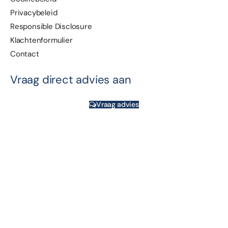
Privacybeleid
Responsible Disclosure
Klachtenformulier
Contact
Vraag direct advies aan
Vraag advies