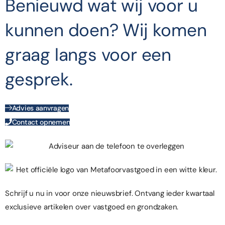
Benieuwd wat wij voor u
kunnen doen? Wij komen
graag langs voor een
gesprek.
Advies aanvragen
Contact opnemen
Schrijf u nu in voor onze nieuwsbrief. Ontvang ieder kwartaal
exclusieve artikelen over vastgoed en grondzaken.