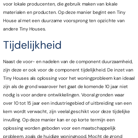
voor lokale producenten, die gebruik maken van lokale
materialen en producten. Op deze manier begint een Tiny
House al met een duurzame voorsprong ten opzichte van
andere Tiny Houses.
Tijdelijkheid
Naast de voor- en nadelen van de component duurzaamheid,
zijn deze er ook voor de component tijdelijkheid. De inzet van
Tiny Houses als oplossing voor het woningprobleem kan ideaal
zijn als de grond waarover het gaat de komende 10 jaar niet
nodig is voor andere ontwikkelingen. Vooral gronden waar
over 10 tot 15 jaar een industriegebied of uitbreiding van een
kern wordt verwacht, zijn veelal geschikt voor deze tijdelijke
invulling. Op deze manier kan er op korte termijn een
oplossing worden geboden voor een maatschappelijk
probleem, zoals de huidige woningnood. Mocht de grond