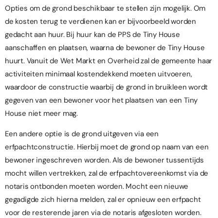
Opties om de grond beschikbaar te stellen zijn mogelijk. Om
de kosten terug te verdienen kan er bijvoorbeeld worden
gedacht aan huur. Bij huur kan de PPS de Tiny House
aanschaffen en plaatsen, waarna de bewoner de Tiny House
huurt. Vanuit de Wet Markt en Overheid zal de gemeente haar
activiteiten minimaal kostendekkend moeten uitvoeren,
waardoor de constructie waarbij de grond in bruikleen wordt
gegeven van een bewoner voor het plaatsen van een Tiny
House niet meer mag.
Een andere optie is de grond uitgeven via een
erfpachtconstructie. Hierbij moet de grond op naam van een
bewoner ingeschreven worden. Als de bewoner tussentijds
mocht willen vertrekken, zal de erfpachtovereenkomst via de
notaris ontbonden moeten worden. Mocht een nieuwe
gegadigde zich hierna melden, zal er opnieuw een erfpacht
voor de resterende jaren via de notaris afgesloten worden.