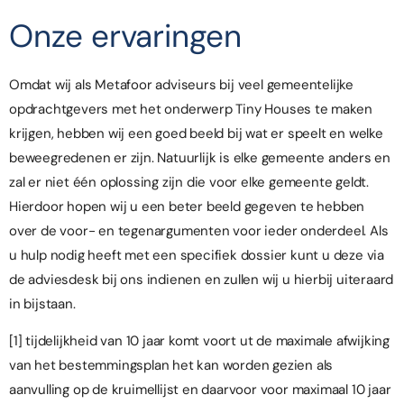
Onze ervaringen
Omdat wij als Metafoor adviseurs bij veel gemeentelijke
opdrachtgevers met het onderwerp Tiny Houses te maken
krijgen, hebben wij een goed beeld bij wat er speelt en welke
beweegredenen er zijn. Natuurlijk is elke gemeente anders en
zal er niet één oplossing zijn die voor elke gemeente geldt.
Hierdoor hopen wij u een beter beeld gegeven te hebben
over de voor- en tegenargumenten voor ieder onderdeel. Als
u hulp nodig heeft met een specifiek dossier kunt u deze via
de adviesdesk
bij ons indienen en zullen wij u hierbij uiteraard
in bijstaan.
[1]
tijdelijkheid van 10 jaar komt voort ut de maximale afwijking
van het bestemmingsplan het kan worden gezien als
aanvulling op de kruimellijst en daarvoor voor maximaal 10 jaar