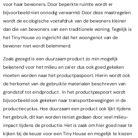
voor haar bewoners. Door beperkte ruimte wordt er
bijvoorbeeld niet onnodig verwarmd. Door deze maatregelen
wordt de ecologische voetafdruk van de bewoners kleiner
dan die van bewoners van een traditionele woning. Tegelijk is
het Tiny House zo ingericht dat het woongenot van de
bewoner niet wordt belemmerd.
Zoals gezegd is een duurzaam product zo min mogelijk
belastend voor het milieu en zal er dus ook goed gekeken
moeten worden naar het productpaspoort. Hierin wordt ook
de herkomst van de gebruikte materialen beschreven van
grondstof tot eindproduct. In het productpaspoort wordt
bijvoorbeeld ook gekeken naar transportbewegingen in de
productiecyclus. Hoe duurzaam een product ook lijkt tijdens
het gebruik, dit kan worden teniet gedaan door veel milieu-
impact tijdens de productie. Het is zaak om hier goed naar te
kijken bij de keuze voor een Tiny House en mogelijk te kiezen