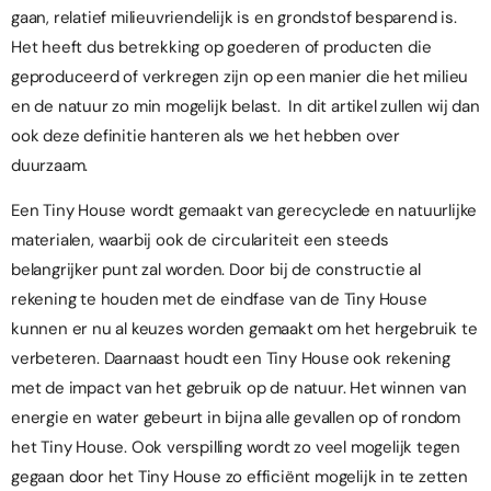
gaan, relatief milieuvriendelijk is en grondstof besparend is.
Het heeft dus betrekking op goederen of producten die
geproduceerd of verkregen zijn op een manier die het milieu
en de natuur zo min mogelijk belast. In dit artikel zullen wij dan
ook deze definitie hanteren als we het hebben over
duurzaam.
Een Tiny House wordt gemaakt van gerecyclede en natuurlijke
materialen, waarbij ook de circulariteit een steeds
belangrijker punt zal worden. Door bij de constructie al
rekening te houden met de eindfase van de Tiny House
kunnen er nu al keuzes worden gemaakt om het hergebruik te
verbeteren. Daarnaast houdt een Tiny House ook rekening
met de impact van het gebruik op de natuur. Het winnen van
energie en water gebeurt in bijna alle gevallen op of rondom
het Tiny House. Ook verspilling wordt zo veel mogelijk tegen
gegaan door het Tiny House zo efficiënt mogelijk in te zetten