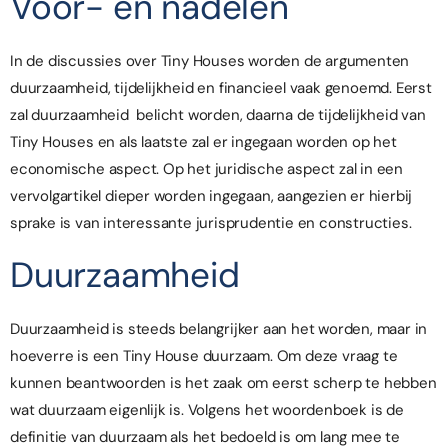
Voor- en nadelen
In de discussies over Tiny Houses worden de argumenten
duurzaamheid, tijdelijkheid en financieel vaak genoemd. Eerst
zal duurzaamheid belicht worden, daarna de tijdelijkheid van
Tiny Houses en als laatste zal er ingegaan worden op het
economische aspect. Op het juridische aspect zal in een
vervolgartikel dieper worden ingegaan, aangezien er hierbij
sprake is van interessante jurisprudentie en constructies.
Duurzaamheid
Duurzaamheid is steeds belangrijker aan het worden, maar in
hoeverre is een Tiny House duurzaam. Om deze vraag te
kunnen beantwoorden is het zaak om eerst scherp te hebben
wat duurzaam eigenlijk is. Volgens het woordenboek is de
definitie van duurzaam als het bedoeld is om lang mee te