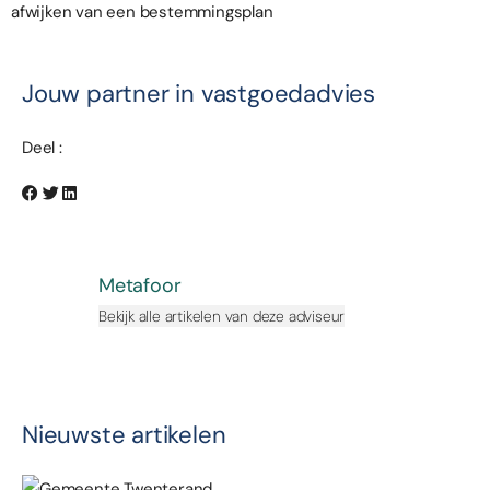
afwijken van een bestemmingsplan
Jouw partner in vastgoedadvies
Deel :
Metafoor
Bekijk alle artikelen van deze adviseur
Nieuwste artikelen