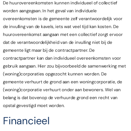
De huurovereenkomsten kunnen individueel of collectief
worden aangegaan. In het geval van individuele
overeenkomsten is de gemeente zelf verantwoordelijk voor
de invulling van de kavels, iets wat veel tijd kan kosten. De
huurovereenkomst aangaan met een collectief zorgt ervoor
dat de verantwoordelijkheid van de invulling niet bij de
gemeente ligt maar bij de contractpartner. De
contractpartner kan dan individueel overeenkomsten voor
gebruik aangaan. Hier zou bijvoorbeeld de samenwerking met
(woning)corporaties opgezocht kunnen worden. De
gemeente verhuurt de grond aan een woningcorporatie, de
(woning)corporatie verhuurt onder aan bewoners. Wel van
belang is dat bovenop de verhuurde grond een recht van
opstal gevestigd moet worden.
Financieel