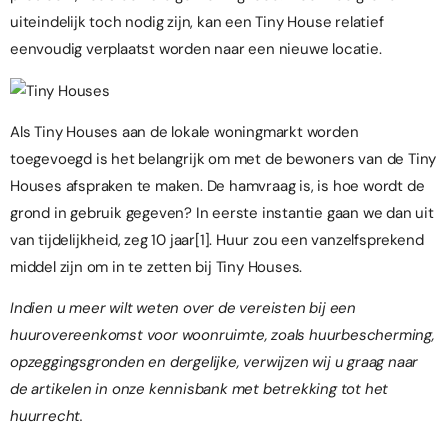
uiteindelijk toch nodig zijn, kan een Tiny House relatief
eenvoudig verplaatst worden naar een nieuwe locatie.
Als Tiny Houses aan de lokale woningmarkt worden
toegevoegd is het belangrijk om met de bewoners van de Tiny
Houses afspraken te maken. De hamvraag is, is hoe wordt de
grond in gebruik gegeven? In eerste instantie gaan we dan uit
van tijdelijkheid, zeg 10 jaar
[1]
. Huur zou een vanzelfsprekend
middel zijn om in te zetten bij Tiny Houses.
Indien u meer wilt weten over de vereisten bij een
huurovereenkomst voor woonruimte, zoals huurbescherming,
opzeggingsgronden en dergelijke, verwijzen wij u graag naar
de artikelen in
onze kennisbank
met betrekking tot het
huurrecht
.