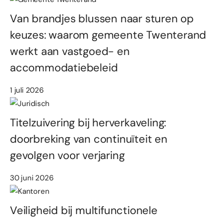
Van brandjes blussen naar sturen op
keuzes: waarom gemeente Twenterand
werkt aan vastgoed- en
accommodatiebeleid
1 juli 2026
Titelzuivering bij herverkaveling:
doorbreking van continuïteit en
gevolgen voor verjaring
30 juni 2026
Veiligheid bij multifunctionele