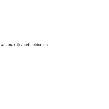
 van praktijkvoorbeelden en