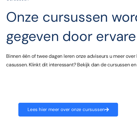
Onze cursussen wo
gegeven door ervare
Binnen één of twee dagen leren onze adviseurs u meer over
casussen. Klinkt dit interessant? Bekijk dan de cursussen e
Lees hier meer over onze cursussen