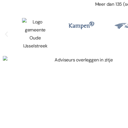
Meer dan 135 (s