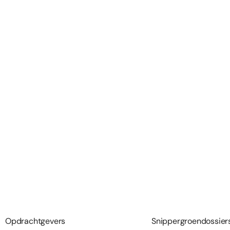
Opdrachtgevers
Snippergroendossier